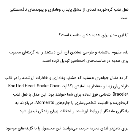
قفل قلب گره‌خورده نمادی از عشق پایدار، وفاداری و پیوندهای ناگسستنی
است.
آیا این مدل برای هدیه دادن مناسب است؟
بله، مفهوم عاشقانه و طراحی نمادین آن، این دستبند را به گزینه‌ای محبوب
برای هدیه در مناسبت‌های احساسی تبدیل کرده است.
اگر به دنبال جواهری هستید که عشق، وفاداری و خاطرات ارزشمند را در قالب
طراحی‌ای زیبا و معنادار به نمایش بگذارد، Knotted Heart Snake Chain
Bracelet انتخابی فوق‌العاده برای شما خواهد بود. این مدل با قفل قلب
گره‌خورده و قابلیت شخصی‌سازی با چارم‌های Moments، می‌تواند به
یادگاری ماندگار از روابط ارزشمند و لحظات زیبای زندگی تبدیل شود.
برای کامل‌تر شدن تجربه خرید، می‌توانید این محصول را با گزینه‌های موجود