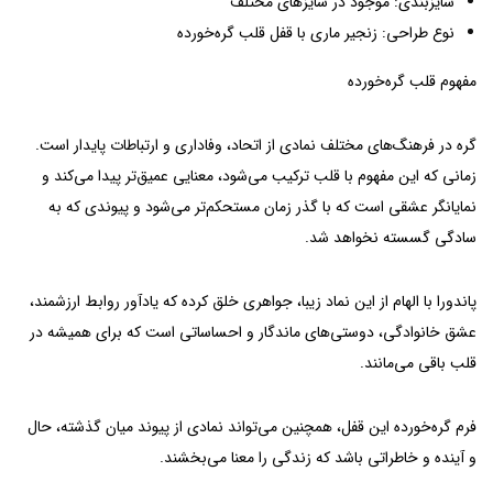
سایزبندی: موجود در سایزهای مختلف
نوع طراحی: زنجیر ماری با قفل قلب گره‌خورده
مفهوم قلب گره‌خورده
گره در فرهنگ‌های مختلف نمادی از اتحاد، وفاداری و ارتباطات پایدار است.
زمانی که این مفهوم با قلب ترکیب می‌شود، معنایی عمیق‌تر پیدا می‌کند و
نمایانگر عشقی است که با گذر زمان مستحکم‌تر می‌شود و پیوندی که به
سادگی گسسته نخواهد شد.
پاندورا با الهام از این نماد زیبا، جواهری خلق کرده که یادآور روابط ارزشمند،
عشق خانوادگی، دوستی‌های ماندگار و احساساتی است که برای همیشه در
قلب باقی می‌مانند.
فرم گره‌خورده این قفل، همچنین می‌تواند نمادی از پیوند میان گذشته، حال
و آینده و خاطراتی باشد که زندگی را معنا می‌بخشند.