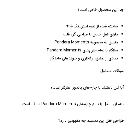
چرا این محصول خاص است؟
ساخته شده از نقره استرلینگ 925
دارای قفل خاص با طراحی گره قلب
متعلق به مجموعه Pandora Moments
سازگار با تمام چارم‌های Pandora Moments
نمادی از عشق، وفاداری و پیوندهای ماندگار
سوالات متداول
آیا این دستبند با چارم‌های پاندورا سازگار است؟
بله، این مدل با تمام چارم‌های Pandora Moments سازگار است.
طراحی قفل این دستبند چه مفهومی دارد؟