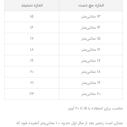
اندازه مچ دست
اندازه دستبند
13 سانتی‌متر
15
14 سانتی‌متر
16
15 سانتی‌متر
17
16 سانتی‌متر
18
17 سانتی‌متر
19
18 سانتی‌متر
20
19 سانتی‌متر
21
20 سانتی‌متر
23
مناسب برای استفاده با 15 تا 20 آویز.
ممکن است زنجیر بعد از سال اول حدود 1.0 سانتی‌متر کشیده شود که