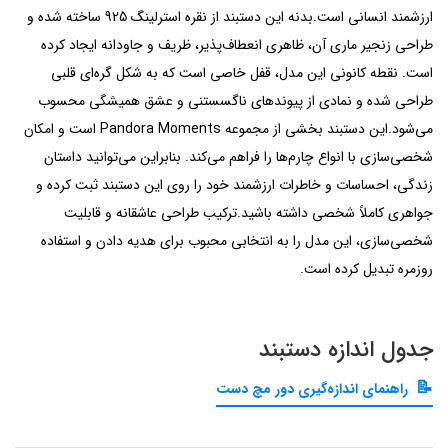
ارزشمند انسانی است.بدنه این دستبند از نقره استرلینگ 925 ساخته شده و
طراحی زنجیر ماری آن، ظاهری انعطاف‌پذیر، ظریف و جاودانه ایجاد کرده
است. نقطه کانونی این مدل، قفل خاصی است که به شکل گره‌ای قلبی
طراحی شده و نمادی از پیوندهای ناگسستنی و عشق همیشگی محسوب
می‌شود.این دستبند بخشی از مجموعه Pandora Moments است و امکان
شخصی‌سازی با انواع چارم‌ها را فراهم می‌کند. بنابراین می‌توانید داستان
زندگی، احساسات و خاطرات ارزشمند خود را روی این دستبند ثبت کرده و
جواهری کاملاً شخصی داشته باشید.ترکیب طراحی عاشقانه و قابلیت
شخصی‌سازی، این مدل را به انتخابی محبوب برای هدیه دادن و استفاده
روزمره تبدیل کرده است.
جدول اندازه دستبند
راهنمای اندازه‌گیری دور مچ دست