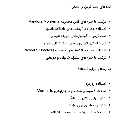
ایده‌های ست کردن و استایل
ترکیب با چارم‌های قلبی مجموعه Pandora Moments
استفاده همراه با گردنبندهای عاشقانه پاندورا
ست کردن با گوشواره‌های ظریف نقره‌ای
ایجاد استایل لایه‌ای با سایر دستبندهای زنجیری
استفاده همراه با انگشترهای مجموعه Pandora Timeless
ترکیب با چارم‌های عشق، خانواده و دوستی
کاربردها و موارد استفاده
استفاده روزمره
ساخت دستبندی شخصی با چارم‌های Moments
هدیه برای ولنتاین و سالگرد
هدیه‌ای نمادین برای عزیزان
ثبت خاطرات ارزشمند و لحظات عاشقانه