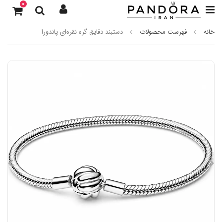
0
خانه
فهرست محصولات
دستبند دقایق گره نقره‌ای پاندورا