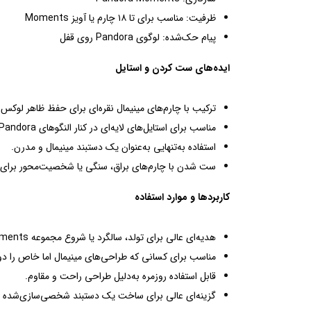
ظرفیت: مناسب برای تا ۱۸ چارم یا آویز Moments
پیام حک‌شده: لوگوی Pandora روی قفل
ایده‌های ست کردن و استایل
ترکیب با چارم‌های مینیمال نقره‌ای برای حفظ ظاهر لوکس 
مناسب برای استایل‌های لایه‌ای در کنار النگوهای Pandora.
استفاده به‌تنهایی به‌عنوان یک دستبند مینیمال و مدرن.
ست شدن با چارم‌های براق، سنگی یا شخصیت‌محور بر
کاربردها و موارد استفاده
هدیه‌ای عالی برای تولد، سالگرد یا شروع مجموعه Moments.
مناسب برای کسانی که طراحی‌های مینیمال اما خاص را د
قابل استفاده روزمره به‌دلیل طراحی راحت و مقاوم.
گزینه‌ای عالی برای ساخت یک دستبند شخصی‌سازی‌شده ب