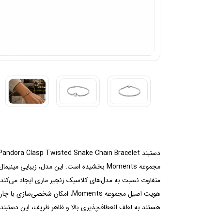
متفاوت نسبت به مدل‌های کلاسیک زنجیر ماری ایجاد می‌کند.
هویت اصیل مجموعه Moments، امک
هستند.به لطف انعطاف‌پذیری بالا و ظاهر ظریف، این دستبند 