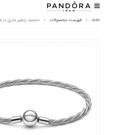
خانه
فهرست محصولات
دستبند زنجیر ماری در هم