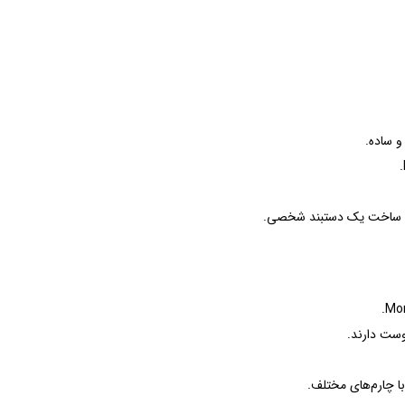
و ساده.
ای ساخت یک دستبند شخصی.
وست دارند.
ا چارم‌های مختلف.