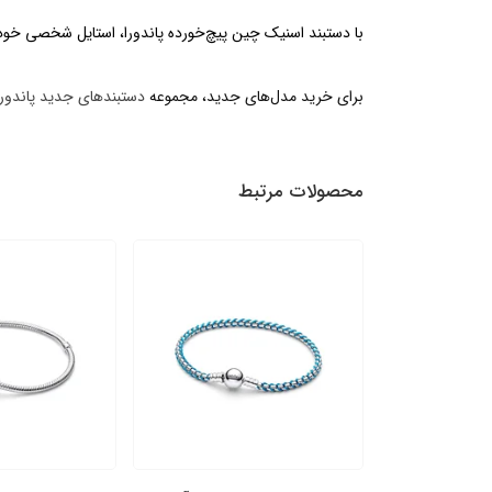
با دستبند اسنیک چین پیچ‌خورده پاندورا، استایل شخصی خود را به شک
برای خرید مدل‌های جدید، مجموعه
دستبندهای جدید پاندورا
محصولات مرتبط