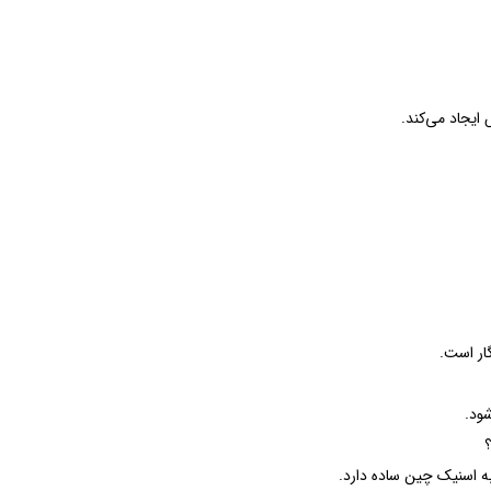
یجاد می‌کند.
شود.