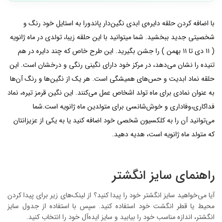
با اضافه کردن حلقه دایره‌ی ابدی نگین‌دار پاندورا به استایل خود رنگ و
شخصیتی جدید ببخشید. شما میتوانید با این حلقه زیبا، تولدی در ماه ژانویه
( ۱۱ دی تا ۱۱ بهمن ) را جشن بگیرید. این طرح خاص که چند دایره در هم
تنیده را نشان می‌دهد، در مرکز خود دارای نگینی رنگی و درخشان است. این
حلقه نماد ابدیت و حس‌های همیشگی است. هر یک از نگین‌ها و رنگ آن‌ها
به عنوان نمادی برای ماه تولد اشخاص عمل می‌کنند. این نگین قرمز تیره، نماد
فداکاری،وفاداری و خوش‌شانسی برای متولدین ماه ژانویه است.شما
می‌توانید آن را به کلکسیون شخصی خود اضافه کنید یا به یکی از عزیزانتان
که متولد ماه ژانویه است، هدیه دهید.
راهنمای سایز انگشتر
آیا می‌خواهید سایز انگشتر خود را پیدا کنید؟ از لینک‌های زیر برای پیدا کردن
محیط یا قطر انگشت خود استفاده کنید. سپس با استفاده از جدول سایز
انگشتر، اندازه مناسب خود را بیابید و سایز ایده‌آل خود را انتخاب کنید.