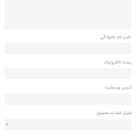
نام و نام خانوادگی
پست الکترونیک
آدرس وب‌سایت
امتیاز شما به محصول