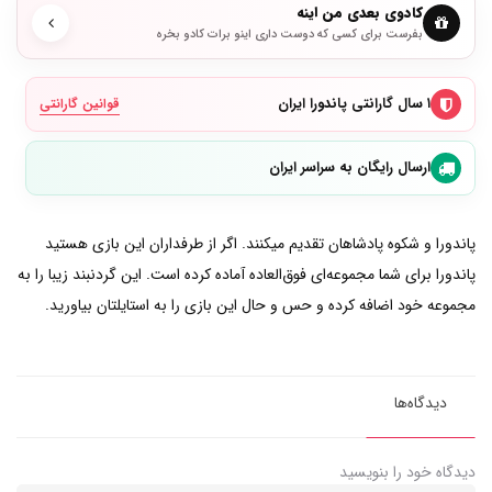
کادوی بعدی من اینه
بفرست برای کسی که دوست داری اینو برات کادو بخره
۱ سال گارانتی پاندورا ایران
قوانین گارانتی
ارسال رایگان به سراسر ایران
پاندورا و شکوه پادشاهان تقدیم میکنند. اگر از طرفداران این بازی هستید
پاندورا برای شما مجموعه‌ای فوق‌العاده آماده کرده است. این گردنبند زیبا را به
مجموعه خود اضافه کرده و حس و حال این بازی را به استایلتان بیاورید.
دیدگاه‌ها
دیدگاه خود را بنویسید