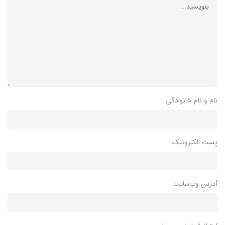
نام و نام خانوادگی
پست الکترونیک
آدرس وب‌سایت