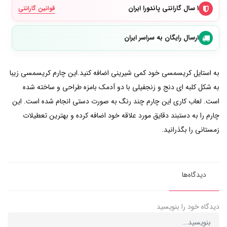
۱ سال گارانتی پاندورا ایران
قوانین گارانتی
ارسال رایگان به سراسر ایران
به استایل کریسمسی خود کمی شیرینی اضافه کنید.این چارم کریسمسی زیبا
به شکل کلبه ای دنج و زنجفیلی با دو آدمک بامزه طراحی و ساخته شده
است. لعاب کاری این چارم چند رنگ به صورت دستی انجام شده است. این
چارم را به دستبند دقایق مورد علاقه خود اضافه کرده و بهترین تعطیلات
زمستانی را بگذرانید.
دیدگاه‌ها
دیدگاه خود را بنویسید