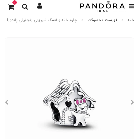
0
خانه
فهرست محصولات
چارم خانه و آدمک شیرینی زنجفیلی پاندورا