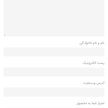
نام و نام خانوادگی
پست الکترونیک
آدرس وب‌سایت
امتیاز شما به محصول