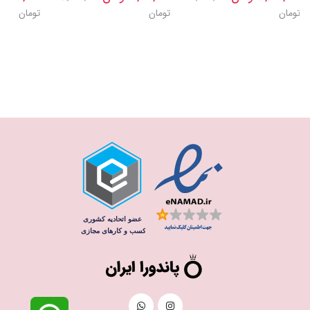
تومان
تومان
تومان