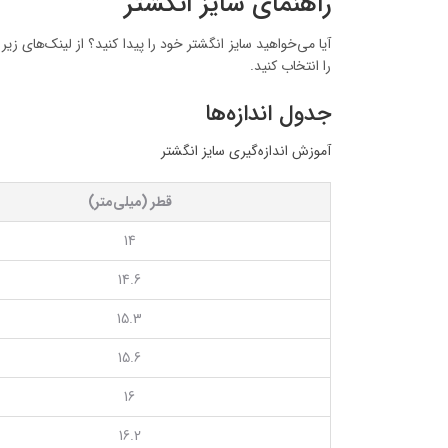
راهنمای سایز انگشتر
آیا می‌خواهید سایز انگشتر خود را پیدا کنید؟ از لینک‌های زی
را انتخاب کنید.
جدول اندازه‌ها
آموزش اندازه‌گیری سایز انگشتر
قطر (میلی‌متر)
14
14.6
15.3
15.6
16
16.2