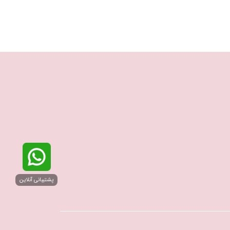
پشتیبانی آنلاین