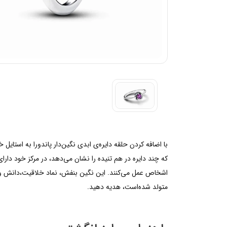
که چند دایره در هم تنیده را نشان می‌دهد، در مرکز خود دا
اشخاص عمل می‌کنند. این نگین بنفش، نماد خلاقیت،دانش و قو
متولد شده‌است، هدیه دهید.