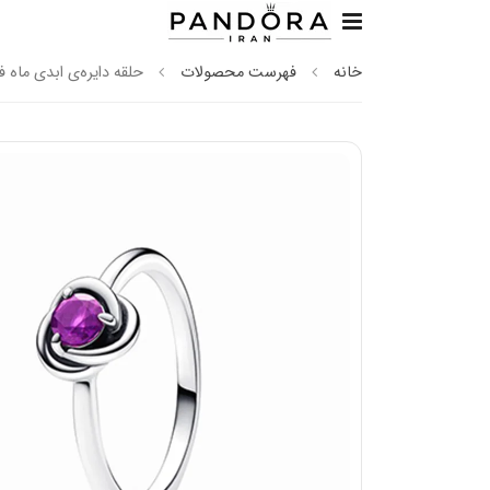
خانه
فهرست محصولات
حلقه دایره‌ی ابدی ماه 