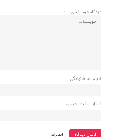
دیدگاه خود را بنویسید
نام و نام خانوادگی
امتیاز شما به محصول
ارسال دیدگاه
انصراف