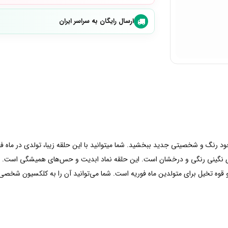
ارسال رایگان به سراسر ایران
رای نگینی رنگی و درخشان است. این حلقه نماد ابدیت و حس‌های همیشگی است. هر ی
ه تخیل برای متولدین ماه فوریه است. شما می‌توانید آن را به کلکسیون شخصی خود 