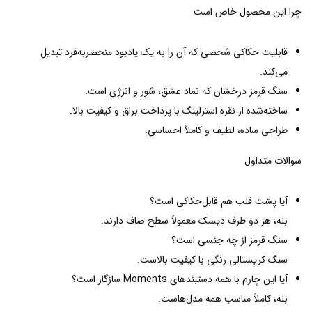
چرا این محصول خاص است
قابلیت حکاکی شخصی که آن را به یک یادبود منحصربه‌فرد تبدیل
می‌کند.
سنگ قرمز درخشان که نماد عشق، شور و انرژی است.
ساخته‌شده از نقره استرلینگ با پرداخت براق و کیفیت بالا.
طراحی ساده، لطیف و کاملاً احساسی.
سوالات متداول
آیا پشت قلب هم قابل‌حکاکی است؟
بله، هر دو طرف دیسک معمولاً سطح صاف دارند.
سنگ قرمز از چه جنسی است؟
سنگ کریستالی رنگی با کیفیت بالاست.
آیا این چارم با همه دستبندهای Moments سازگار است؟
بله، کاملاً مناسب همه مدل‌هاست.