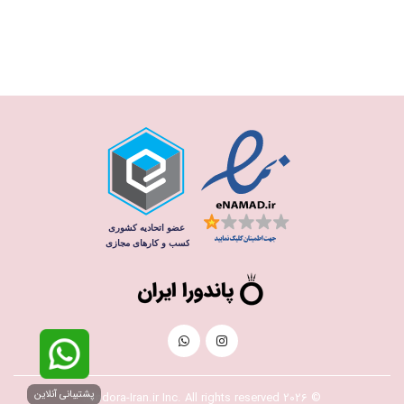
پشتیبانی آنلاین
© 2026 Pandora-Iran.ir Inc. All rights reserved