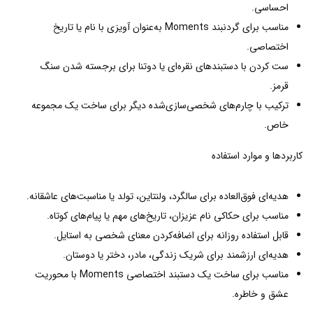
احساسی.
مناسب برای گردنبند Moments به‌عنوان آویزی با نام یا تاریخ
اختصاصی.
ست کردن با دستبندهای نقره‌ای یا دو‌تنا برای برجسته شدن سنگ
قرمز.
ترکیب با چارم‌های شخصی‌سازی‌شده دیگر برای ساخت یک مجموعه
خاص.
کاربردها و موارد استفاده
هدیه‌ای فوق‌العاده برای سالگرد، ولنتاین، تولد یا مناسبت‌های عاشقانه.
مناسب برای حکاکی نام عزیزان، تاریخ‌های مهم یا پیام‌های کوتاه.
قابل استفاده روزانه برای اضافه‌کردن معنای شخصی به استایل.
هدیه‌ای ارزشمند برای شریک زندگی، مادر، دختر یا دوستان.
مناسب برای ساخت یک دستبند اختصاصی Moments با محوریت
عشق و خاطره.