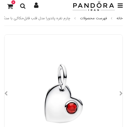
0
خانه
فهرست محصولات
چارم نقره پاندورا مدل قلب قابل‌حکاکی با سنگ ق