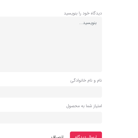
دیدگاه خود را بنویسید
نام و نام خانوادگی
امتیاز شما به محصول
ارسال دیدگاه
انصراف