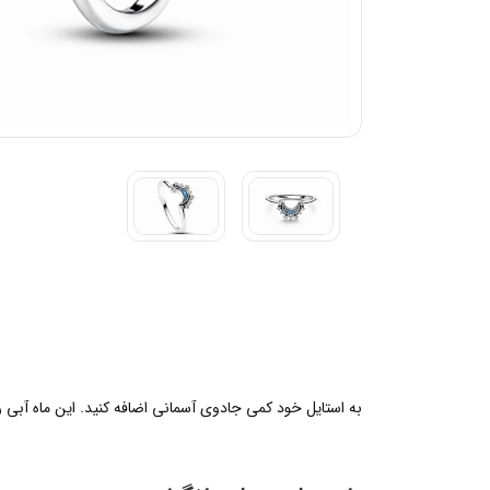
به استایل خود کمی جادوی آسمانی اضافه کنید. این ماه آبی ر