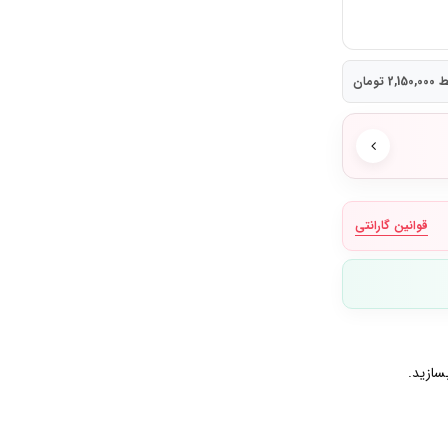
 تومان
قوانین گارانتی
سازید.