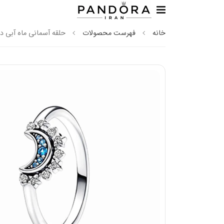
خانه
فهرست محصولات
حلقه آسمانی ماه آبی د