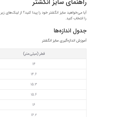
راهنمای سایز انگشتر
آیا می‌خواهید سایز انگشتر خود را پیدا کنید؟ از لینک‌های زی
را انتخاب کنید.
جدول اندازه‌ها
آموزش اندازه‌گیری سایز انگشتر
قطر (میلی‌متر)
14
14.6
15.3
15.6
16
16.2