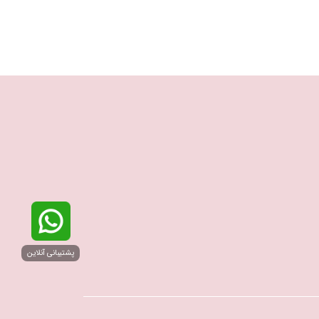
پشتیبانی آنلاین