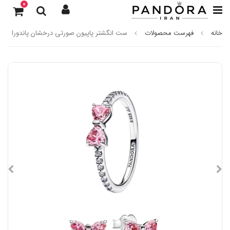
0
خانه
فهرست محصولات
ست انگشتر پاپیون صورتی درخشان پاندورا