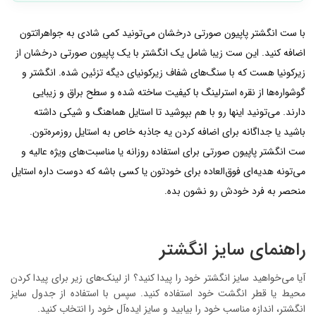
با ست انگشتر پاپیون صورتی درخشان می‌تونید کمی شادی به جواهراتتون
اضافه کنید. این ست زیبا شامل یک انگشتر با یک پاپیون صورتی درخشان از
زیرکونیا هست که با سنگ‌های شفاف زیرکونیای دیگه تزئین شده. انگشتر و
گوشواره‌ها از نقره استرلینگ با کیفیت ساخته شده و سطح براق و زیبایی
دارند. می‌تونید اینها رو با هم بپوشید تا استایل هماهنگ و شیکی داشته
باشید یا جداگانه برای اضافه کردن یه جاذبه خاص به استایل روزمره‌تون.
ست انگشتر پاپیون صورتی برای استفاده روزانه یا مناسبت‌های ویژه عالیه و
می‌تونه هدیه‌ای فوق‌العاده برای خودتون یا کسی باشه که دوست داره استایل
منحصر به فرد خودش رو نشون بده.
راهنمای سایز انگشتر
آیا می‌خواهید سایز انگشتر خود را پیدا کنید؟ از لینک‌های زیر برای پیدا کردن
محیط یا قطر انگشت خود استفاده کنید. سپس با استفاده از جدول سایز
انگشتر، اندازه مناسب خود را بیابید و سایز ایده‌آل خود را انتخاب کنید.