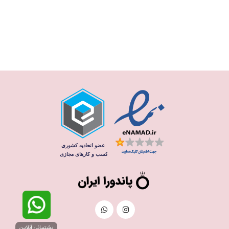
پشتیبانی آنلاین