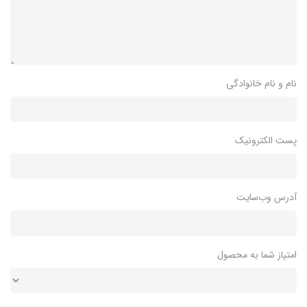
نام و نام خانوادگی
پست الکترونیک
آدرس وب‌سایت
امتیاز شما به محصول