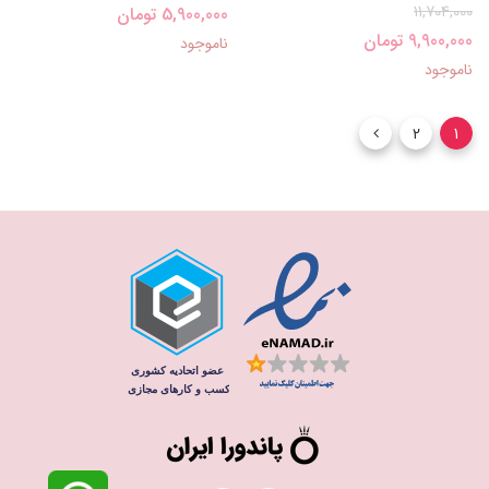
11,704,000
5,900,000 تومان
9,900,000 تومان
ناموجود
ناموجود
2
1