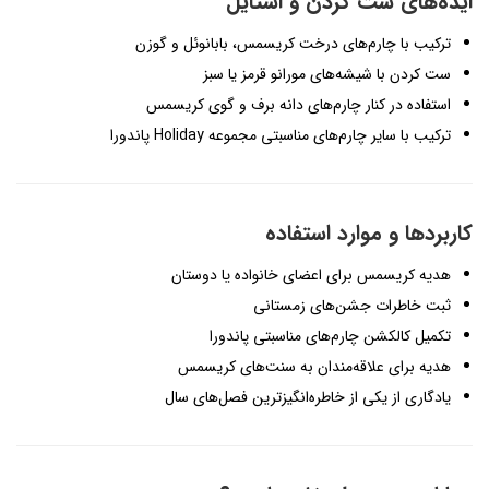
ایده‌های ست کردن و استایل
ترکیب با چارم‌های درخت کریسمس، بابانوئل و گوزن
ست کردن با شیشه‌های مورانو قرمز یا سبز
استفاده در کنار چارم‌های دانه برف و گوی کریسمس
ترکیب با سایر چارم‌های مناسبتی مجموعه Holiday پاندورا
کاربردها و موارد استفاده
هدیه کریسمس برای اعضای خانواده یا دوستان
ثبت خاطرات جشن‌های زمستانی
تکمیل کالکشن چارم‌های مناسبتی پاندورا
هدیه برای علاقه‌مندان به سنت‌های کریسمس
یادگاری از یکی از خاطره‌انگیزترین فصل‌های سال