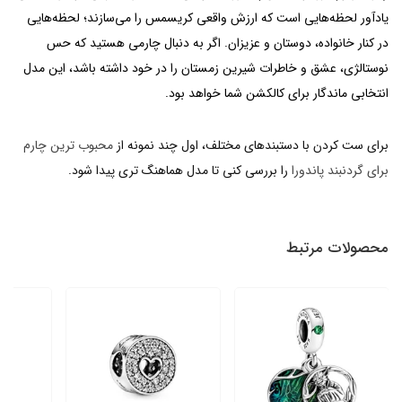
یادآور لحظه‌هایی است که ارزش واقعی کریسمس را می‌سازند؛ لحظه‌هایی
در کنار خانواده، دوستان و عزیزان. اگر به دنبال چارمی هستید که حس
نوستالژی، عشق و خاطرات شیرین زمستان را در خود داشته باشد، این مدل
انتخابی ماندگار برای کالکشن شما خواهد بود.
برای ست کردن با دستبندهای مختلف، اول چند نمونه از
محبوب ترین چارم
برای گردنبند پاندورا
را بررسی کنی تا مدل هماهنگ تری پیدا شود.
محصولات مرتبط