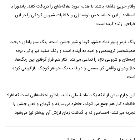
رفتار خوبی داشته باشند تا هدیه مورد علاقه‌شان را دریافت کنند. پاندورا با
استفاده از این جمله، حس نوستالژی و خاطرات شیرین کودکی را در این
طراحی زنده کرده است.
رنگ قرمز پلیور نماد عشق، گرما و شور جشن است، رنگ سبز یادآور درخت
همیشه‌سبز کریسمس و امید به آینده است و رنگ سفید نیز پاکی، برف
زمستان و شروعی تازه را تداعی می‌کند. کنار هم قرار گرفتن این رنگ‌ها،
حال‌وهوای واقعی کریسمس را در قالب یک جواهر کوچک بازآفرینی کرده
است.
این چارم بیش از آنکه یک نماد فصلی باشد، یادآور لحظه‌هایی است که افراد
خانواده کنار هم جمع می‌شوند، خاطره می‌سازند و گرمای واقعی جشن را
تجربه می‌کنند؛ احساسی که با گذشت زمان ارزش آن بیشتر نیز می‌شود.