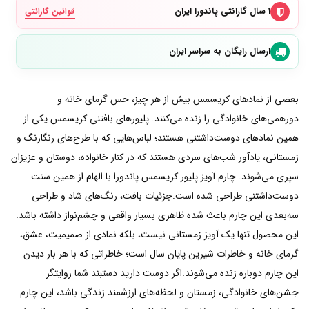
۱ سال گارانتی پاندورا ایران
قوانین گارانتی
ارسال رایگان به سراسر ایران
بعضی از نمادهای کریسمس بیش از هر چیز، حس گرمای خانه و
دورهمی‌های خانوادگی را زنده می‌کنند. پلیورهای بافتنی کریسمس یکی از
همین نمادهای دوست‌داشتنی هستند؛ لباس‌هایی که با طرح‌های رنگارنگ و
زمستانی، یادآور شب‌های سردی هستند که در کنار خانواده، دوستان و عزیزان
سپری می‌شوند. چارم آویز پلیور کریسمس پاندورا با الهام از همین سنت
دوست‌داشتنی طراحی شده است.جزئیات بافت، رنگ‌های شاد و طراحی
سه‌بعدی این چارم باعث شده ظاهری بسیار واقعی و چشم‌نواز داشته باشد.
این محصول تنها یک آویز زمستانی نیست، بلکه نمادی از صمیمیت، عشق،
گرمای خانه و خاطرات شیرین پایان سال است؛ خاطراتی که با هر بار دیدن
این چارم دوباره زنده می‌شوند.اگر دوست دارید دستبند شما روایتگر
جشن‌های خانوادگی، زمستان و لحظه‌های ارزشمند زندگی باشد، این چارم