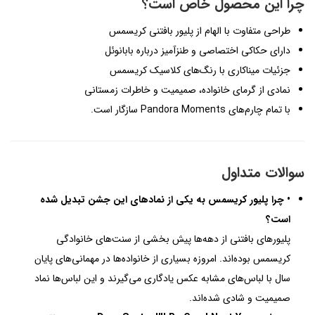
چرا این محصول خاص است؟
طراحی متفاوت با الهام از پلیور بافتنی کریسمس
دارای حکاکی اختصاصی و طنزآمیز درباره بابانوئل
جزئیات میناکاری با رنگ‌های کلاسیک کریسمس
نمادی از گرمای خانواده، صمیمیت و خاطرات زمستانی
با تمام چارم‌های Pandora Moments سازگار است.
سوالات متداول
• چرا پلیور کریسمس به یکی از نمادهای این جشن تبدیل شده
است؟
پلیورهای بافتنی از دهه‌ها پیش بخشی از سنت‌های خانوادگی
کریسمس بوده‌اند. امروزه بسیاری از خانواده‌ها در مهمانی‌های پایان
سال با لباس‌های مشابه عکس یادگاری می‌گیرند و این لباس‌ها نماد
صمیمیت و شادی شده‌اند.