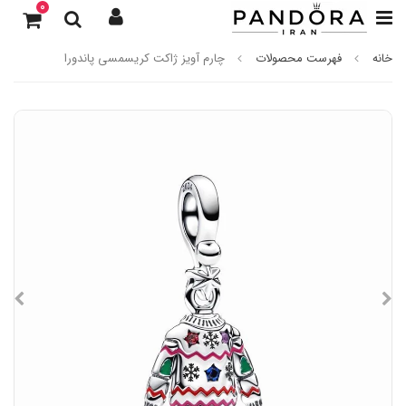
0
خانه
فهرست محصولات
چارم آویز ژاکت کریسمسی پاندورا