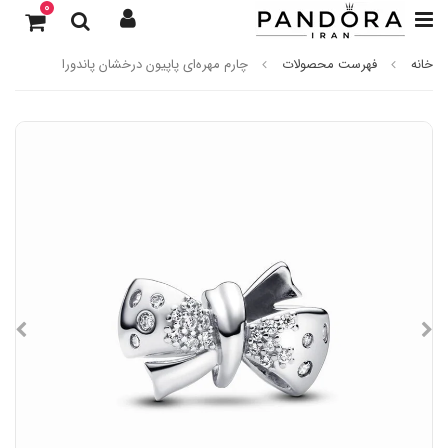
0
خانه
فهرست محصولات
چارم مهره‌ای پاپیون درخشان پاندورا