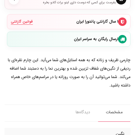
بفرست برای کسی که دوست داری اینو برات کادو بخره
۱ سال گارانتی پاندورا ایران
قوانین گارانتی
ارسال رایگان به سراسر ایران
چارمی ظریف و زنانه که به همه استایل‌های شما می‌آید. این چارم نقره‌ای با
ردیفی از نگین‌های شفاف تزیین شده و بهترین نما را به دستبند شما اضافه
می‌کند. شما می‌توانید آن را به صورت روزانه یا در مراسم‌های خاص همراه
داشته باشید.
مشخصات
دیدگاه‌ها
نگین