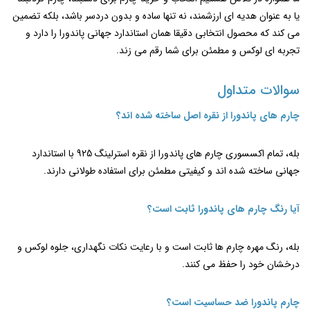
یا به عنوان هدیه‌ ای ارزشمند، نه تنها ساده و بدون دردسر باشد، بلکه تضمین
می ‌کند که محصول انتخابی دقیقا همان استاندارد جهانی پاندورا را دارد و
تجربه ‌ای لوکس و مطمئن برای شما رقم می ‌زند.
سوالات متداول
چارم ‌های پاندورا از نقره اصل ساخته شده ‌اند؟
بله، تمام اکسسوری چارم ‌های پاندورا از نقره استرلینگ 925 با استاندارد
جهانی ساخته شده ‌اند و کیفیتی مطمئن برای استفاده طولانی دارند.
آیا رنگ چارم‌ های پاندورا ثابت است؟
بله، رنگ مهره چارم ها ثابت است و با رعایت نکات نگهداری، جلوه لوکس و
درخشان خود را حفظ می ‌کنند.
چارم پاندورا ضد حساسیت است؟