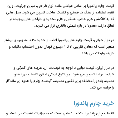
قیمت چارم پاندورا بر اساس عواملی مانند نوع طراحی، میزان جزئیات، وزن
نقره، استفاده از سنگ ‌ها قیمتی و تکنیک ساخت تعیین می‌ شود. مدل ‌هایی
که به کالکشن ‌های خاص، همکاری ‌های محدود یا طراحی ‌های پیچیده‌ تر
تعلق دارند، معمولا در بازه قیمتی بالاتری قرار می ‌گیرند.
در بازار جهانی، قیمت چارم‌ های پاندورا اغلب از حدود 30 تا 80 یورو یا بیشتر
متغیر است که معادل تقریبی 3 تا 9 میلیون تومان بدون احتساب مالیات و
هزینه واردات می ‌باشد.
در بازار ایران، قیمت نهایی با توجه به نوسانات ارز، هزینه‌ های گمرکی و
شرایط عرضه تعیین می ‌شود. این تنوع قیمتی امکان انتخاب مهره های
دستبند پاندورا مختلف برای تکمیل دستبند، گردنبند چارم یا هدیه ‌ای ماندگار
را فراهم می‌ کند.
خرید چارم پاندورا
انتخاب چارم پاندورا، انتخاب کسانی است که به جزئیات اهمیت می‌ دهند و