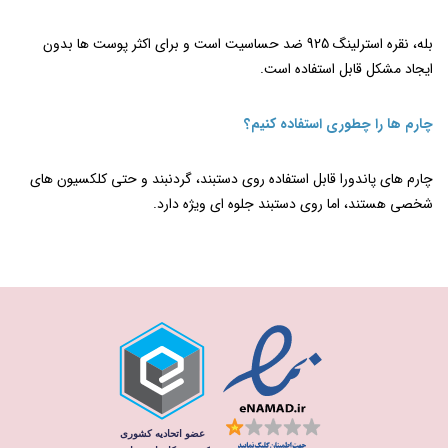
بله، نقره استرلینگ 925 ضد حساسیت است و برای اکثر پوست‌ ها بدون
ایجاد مشکل قابل استفاده است.
چارم‌ ها را چطوری استفاده کنیم؟
چارم ‌های پاندورا قابل استفاده روی دستبند، گردنبند و حتی کلکسیون‌ های
شخصی هستند، اما روی دستبند جلوه ‌ای ویژه دارد.