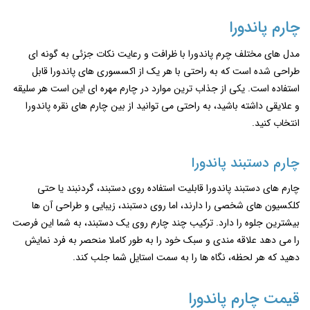
چارم پاندورا
مدل های مختلف چرم پاندورا با ظرافت و رعایت نکات جزئی به گونه ای
طراحی شده است که به راحتی با هر یک از اکسسوری های پاندورا قابل
استفاده است. یکی از جذاب ترین موارد در چارم مهره ای این است هر سلیقه
و علایقی داشته باشید، به راحتی می توانید از بین چارم های نقره پاندورا
انتخاب کنید.
چارم دستبند پاندورا
چارم های دستبند پاندورا قابلیت استفاده روی دستبند، گردنبند یا حتی
کلکسیون ‌های شخصی را دارند، اما روی دستبند، زیبایی و طراحی آن‌ ها
بیشترین جلوه را دارد. ترکیب چند چارم روی یک دستبند، به شما این فرصت
را می ‌دهد علاقه مندی و سبک خود را به ‌طور کاملا منحصر به فرد نمایش
دهید که هر لحظه، نگاه‌ ها را به سمت استایل شما جلب کند.
قیمت چارم پاندورا