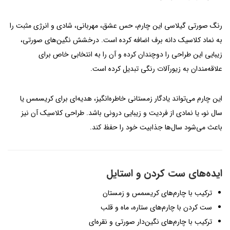
رنگ صورتی گیلاسی این چارم، حس عشق، مهربانی، شادی و انرژی مثبت را
به نماد کلاسیک دانه برف اضافه کرده است. درخشش نگین‌های صورتی،
زیبایی این طراحی را دوچندان کرده و آن را به انتخابی خاص برای
علاقه‌مندان به زیورآلات رنگی تبدیل کرده است.
این چارم می‌تواند یادگار زمستانی خاطره‌انگیز، هدیه‌ای برای کریسمس یا
سال نو، یا نمادی از فردیت و زیبایی درونی باشد. طراحی کلاسیک آن نیز
باعث می‌شود سال‌ها جذابیت خود را حفظ کند.
ایده‌های ست کردن و استایل
ترکیب با چارم‌های کریسمس و زمستان
ست کردن با چارم‌های ستاره، ماه و قلب
ترکیب با چارم‌های نگین‌دار صورتی و نقره‌ای