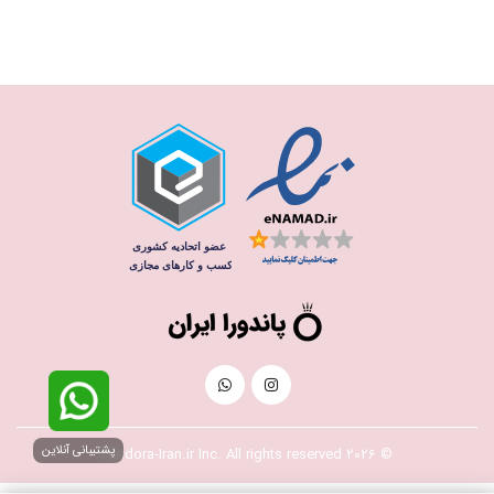
پشتیبانی آنلاین
© 2026 Pandora-Iran.ir Inc. All rights reserved