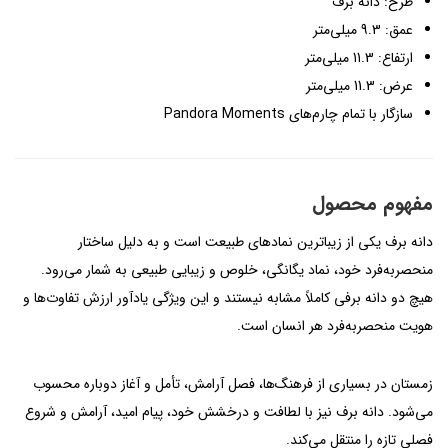
طرح: دانه برف
عمق: 9.3 میلی‌متر
ارتفاع: 11.3 میلی‌متر
عرض: 11.3 میلی‌متر
سازگار با تمام چارم‌های Pandora Moments
مفهوم محصول
دانه برف یکی از زیباترین نمادهای طبیعت است و به دلیل ساختار
منحصربه‌فرد خود، نماد یگانگی، خلوص و زیبایی طبیعی به شمار می‌رود.
هیچ دو دانه برفی کاملاً مشابه نیستند و این ویژگی یادآور ارزش تفاوت‌ها و
هویت منحصربه‌فرد هر انسان است.
زمستان در بسیاری از فرهنگ‌ها، فصل آرامش، تأمل و آغاز دوباره محسوب
می‌شود. دانه برف نیز با لطافت و درخشش خود، پیام امید، آرامش و شروع
فصلی تازه را منتقل می‌کند.