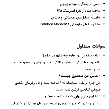
نمادی از یگانگی، امید و زیبایی
ساخته شده از نقره استرلینگ 925
مناسب استایل‌های زمستانی و فانتزی
سازگار با تمام چارم‌های Pandora Moments
سوالات متداول
• دانه برف در این چارم چه مفهومی دارد؟
دانه برف نماد پاکی، آرامش، یگانگی، امید و زیبایی منحصربه‌فرد هر
انسان است.
• جنس این محصول چیست؟
این چارم از نقره استرلینگ 925 ساخته شده و با زیرکونیای مکعبی
صورتی گیلاسی تزئین شده است.
• آیا این چارم برای هدیه مناسب است؟
بله، این مدل انتخابی عالی برای کریسمس، سال نو، تولد یا هدیه‌ای