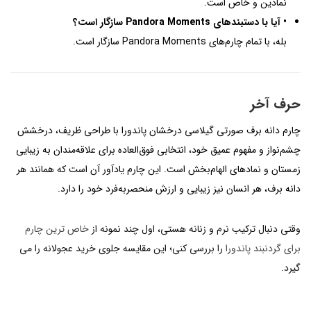
نمادین و خاص است.
• آیا با دستبندهای Pandora Moments سازگار است؟
بله، با تمام چارم‌های Pandora Moments سازگار است.
حرف آخر
چارم دانه برف صورتی گیلاسی درخشان پاندورا با طراحی ظریف، درخشش
چشم‌نواز و مفهوم عمیق خود، انتخابی فوق‌العاده برای علاقه‌مندان به زیبایی
زمستان و نمادهای الهام‌بخش است. این چارم یادآور آن است که همانند هر
دانه برف، هر انسان نیز زیبایی و ارزش منحصربه‌فرد خود را دارد.
وقتی دنبال ترکیب نرم و زنانه هستی، اول چند نمونه از
خاص ترین چارم
برای گردنبند پاندورا
را بررسی کنی؛ این مقایسه جلوی خرید عجولانه را می
گیرد.