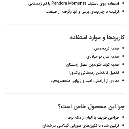
استفاده روی دستبند Pandora Moments با تم زمستانی
ترکیب با چارم‌های برفی و الهام‌گرفته از طبیعت
کاربردها و موارد استفاده
هدیه کریسمس
هدیه سال نو میلادی
هدیه تولد متولدین فصل زمستان
تکمیل کالکشن زمستانی پاندورا
نمادی از آرامش، امید و زیبایی منحصربه‌فرد
چرا این محصول خاص است؟
طراحی ظریف با الهام از دانه برف
تزئین شده با نگین‌های صورتی گیلاسی درخشان