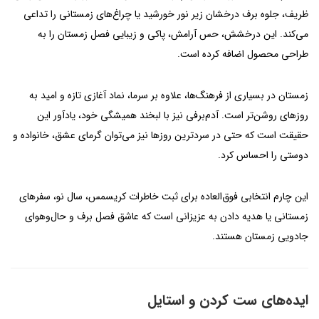
ظریف، جلوه برف درخشان زیر نور خورشید یا چراغ‌های زمستانی را تداعی
می‌کند. این درخشش، حس آرامش، پاکی و زیبایی فصل زمستان را به
طراحی محصول اضافه کرده است.
زمستان در بسیاری از فرهنگ‌ها، علاوه بر سرما، نماد آغازی تازه و امید به
روزهای روشن‌تر است. آدم‌برفی نیز با لبخند همیشگی خود، یادآور این
حقیقت است که حتی در سردترین روزها نیز می‌توان گرمای عشق، خانواده و
دوستی را احساس کرد.
این چارم انتخابی فوق‌العاده برای ثبت خاطرات کریسمس، سال نو، سفرهای
زمستانی یا هدیه دادن به عزیزانی است که عاشق فصل برف و حال‌وهوای
جادویی زمستان هستند.
ایده‌های ست کردن و استایل