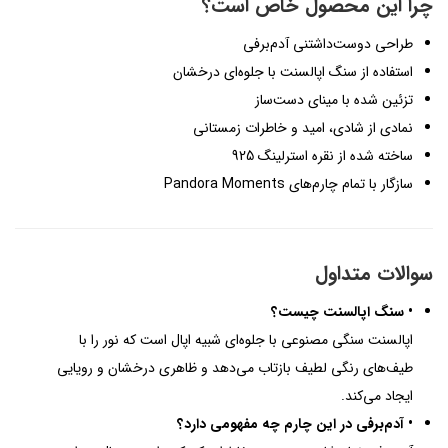
چرا این محصول خاص است؟
طراحی دوست‌داشتنی آدم‌برفی
استفاده از سنگ اپالسنت با جلوه‌ای درخشان
تزئین شده با مینای دست‌ساز
نمادی از شادی، امید و خاطرات زمستانی
ساخته شده از نقره استرلینگ 925
سازگار با تمام چارم‌های Pandora Moments
سوالات متداول
• سنگ اپالسنت چیست؟
اپالسنت سنگی مصنوعی با جلوه‌ای شبیه اپال است که نور را با
طیف‌های رنگی لطیف بازتاب می‌دهد و ظاهری درخشان و رویایی
ایجاد می‌کند.
• آدم‌برفی در این چارم چه مفهومی دارد؟