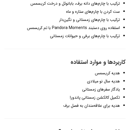
ترکیب با چارم‌های دانه برف، بابانوئل و درخت کریسمس
ست کردن با چارم‌های ستاره و ماه
ترکیب با چارم‌های زمستانی و نگین‌دار
استفاده روی دستبند Pandora Moments با تم کریسمس
ترکیب با چارم‌های برفی و حیوانات زمستانی
کاربردها و موارد استفاده
هدیه کریسمس
هدیه سال نو میلادی
یادگار سفرهای زمستانی
تکمیل کالکشن زمستانی پاندورا
هدیه برای علاقه‌مندان به فصل برف