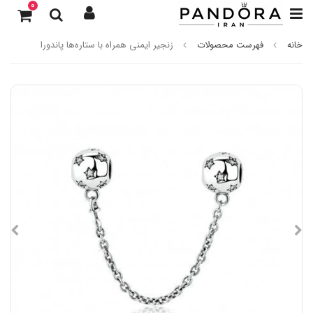
0
خانه
فهرست محصولات
زنجیر ایمنی همراه با ستاره‌ها پاندورا