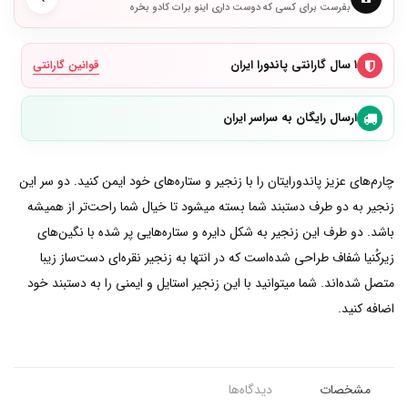
بفرست برای کسی که دوست داری اینو برات کادو بخره
۱ سال گارانتی پاندورا ایران
قوانین گارانتی
ارسال رایگان به سراسر ایران
چارم‌های عزیز پاندورایتان را با زنجیر و ستاره‌های خود ایمن کنید. دو سر این
زنجیر به دو طرف دستبند شما بسته میشود تا خیال شما راحت‌تر از همیشه
باشد. دو طرف این زنجیر به شکل دایره و ستاره‌هایی پر شده با نگین‌های
زیرکُنیا شفاف طراحی شده‌است که در انتها به زنجیر نقره‌ای دست‌ساز زیبا
متصل شده‌اند. شما میتوانید با این زنجیر استایل و ایمنی را به دستبند خود
اضافه کنید.
مشخصات
دیدگاه‌ها