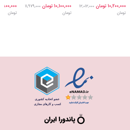
10,200,000 تومان
10,100,000 تومان
9,800,000 تومان
11,979,000
12,012,000
تومان
تومان
تومان