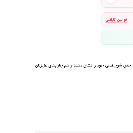
قوانین گارانتی
 حس شوخ‌طبعی خود را نشان دهید و هم چارم‌های عزیزتان