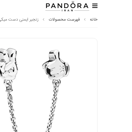
خانه
فهرست محصولات
زنجیر ایمنی دست میکی