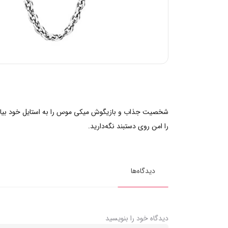
شخصیت جذاب و بازیگوش میکی موس را به استایل خود بیاور
را امن روی دستبند نگه‌دارید.
دیدگاه‌ها
دیدگاه خود را بنویسید