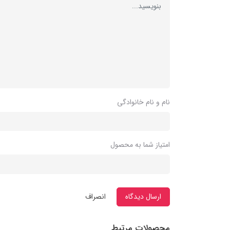
نام و نام خانوادگی
امتیاز شما به محصول
ارسال دیدگاه
انصراف
محصولات مرتبط