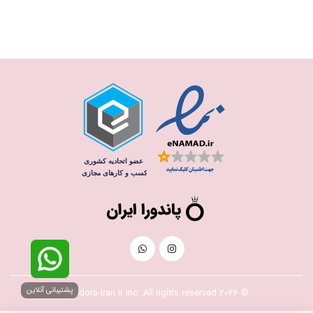
پشتیبانی آنلاین
© 2026 Pandora-Iran.ir Inc. All rights reserved