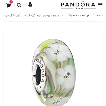
0
خانه
فهرست محصولات
چارم مهره‌ای طرح گل‌های سبز کریستال مورانو پا