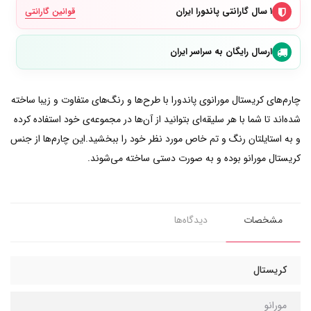
۱ سال گارانتی پاندورا ایران
قوانین گارانتی
ارسال رایگان به سراسر ایران
چارم‌های کریستال مورانو‌ی پاندورا با طرح‌ها و رنگ‌های متفاوت و زیبا ساخته
شده‌اند تا شما با هر سلیقه‌ای بتوانید از آن‌ها در مجموعه‌ی خود استفاده کرده
و به استایلتان رنگ و تم خاص مورد نظر خود را ببخشید.این چارم‌ها از جنس
کریستال مورانو بوده و به صورت دستی ساخته می‌شوند.
مشخصات
دیدگاه‌ها
کریستال
مورانو