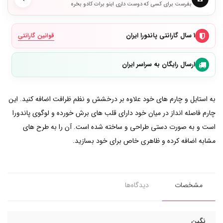
بفرست برای کسی که دوست داری اینو برات کادو بخره
۱ سال گارانتی پاندورا ایران
قوانین گارانتی
ارسال رایگان به سراسر ایران
به استایل و چارم های خود علاوه بر درخشش و نظم ظرافت اضافه کنید. این
چارم فاصله انداز در میان خود دارای قلب های برش خورده و لوگوی پاندورا
است و به صورت دستی طراحی و ساخته شده است. آن را به طرح های
مشابه اضافه کرده و ظاهری خاص برای خود بسازید.
مشخصات
دیدگاه‌ها
نگین