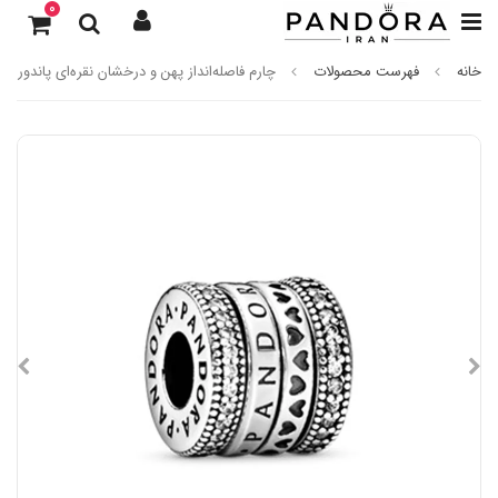
0
خانه
فهرست محصولات
چارم فاصله‌انداز پهن و درخشان نقره‌ای پاندورا