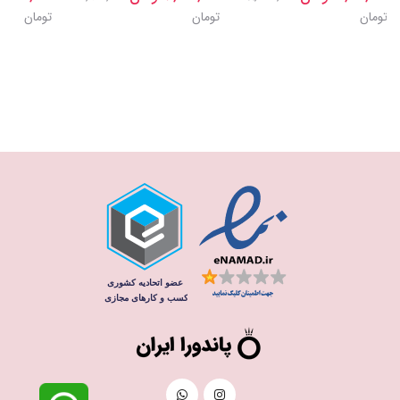
تومان
تومان
تومان