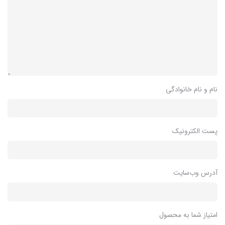
نام و نام خانوادگی
پست الکترونیک
آدرس وب‌سایت
امتیاز شما به محصول