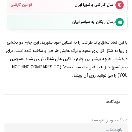
۱ سال گارانتی پاندورا ایران
قوانین گارانتی
ارسال رایگان به سراسر ایران
با این نماد عشق پاک ظرافت را به استایل خود بیاورید. این چارم دو بخشی
و زیبا به شکل گل رزی سفید و برگ هایش طراحی و ساخته شده است. برای
درخشش هرچه بیشتر این چارم با نگین های شفاف تزیین شده. همچنین
پیام "هیچ چیز با تو قابل مقایسه نیست" (NOTHING COMPARES TO
YOU) را می توانید روی آن ببینید.
دیدگاه‌ها
دیدگاه خود را بنویسید