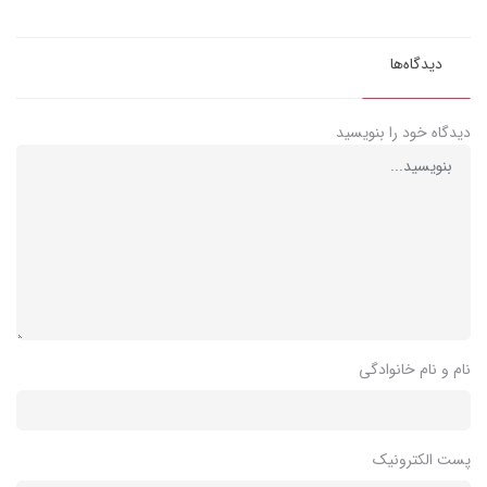
دیدگاه‌ها
دیدگاه خود را بنویسید
نام و نام خانوادگی
پست الکترونیک