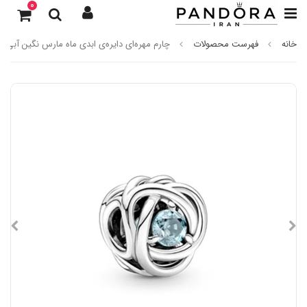
0
خانه
فهرست محصولات
چارم مهره‌ای دایره‌ی ابدی ماه مارس نگین آبی اق