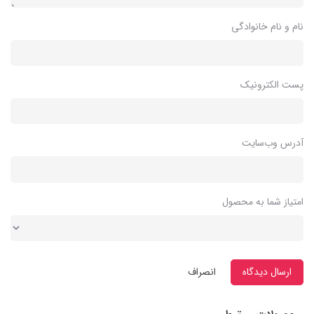
نام و نام خانوادگی
پست الکترونیک
آدرس وب‌سایت
امتیاز شما به محصول
ارسال دیدگاه
انصراف