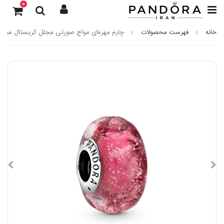
0
خانه
فهرست محصولات
چارم مهره‌ای مواج صورتی مجلل کریستال مورانو 