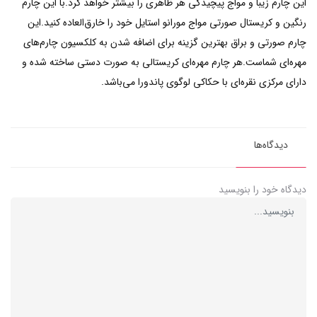
این چارم زیبا و مواج پیچیدگی هر ظاهری را بیشتر خواهد کرد.با این چارم
رنگین و کریستال صورتی مواج مورانو استایل خود را خارق‌العاده کنید.این
چارم صورتی و براق بهترین گزینه برای اضافه شدن به کلکسیون چارم‌های
مهره‌ای شماست.هر چارم مهره‌ای کریستالی به صورت دستی ساخته شده و
دارای مرکزی نقره‌ای با حکاکی لوگوی پاندورا می‌باشد.
دیدگاه‌ها
دیدگاه خود را بنویسید