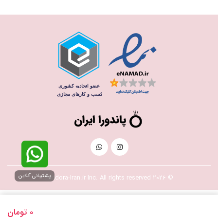
پشتیبانی آنلاین
© 2026 Pandora-Iran.ir Inc. All rights reserved
0
تومان