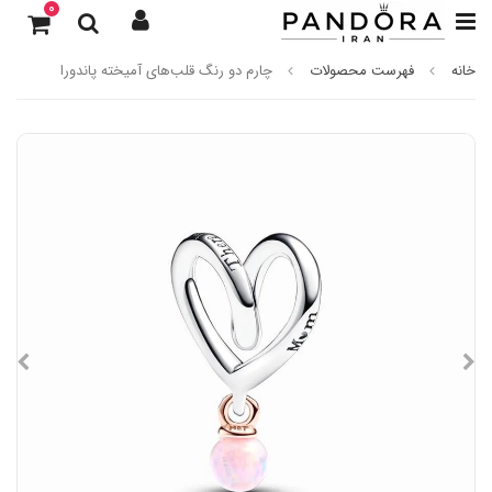
0
خانه
فهرست محصولات
چارم دو رنگ قلب‌های آمیخته پاندورا