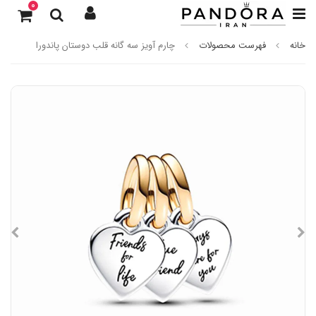
0
خانه
فهرست محصولات
چارم آویز سه گانه قلب دوستان پاندورا