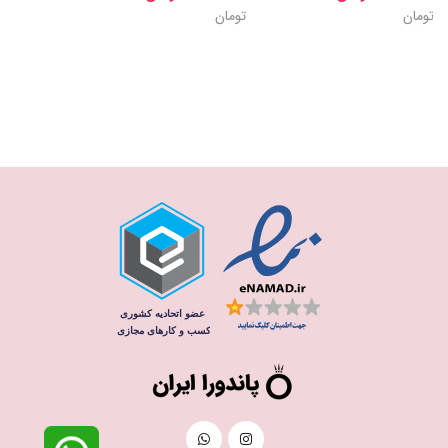
تومان
تومان