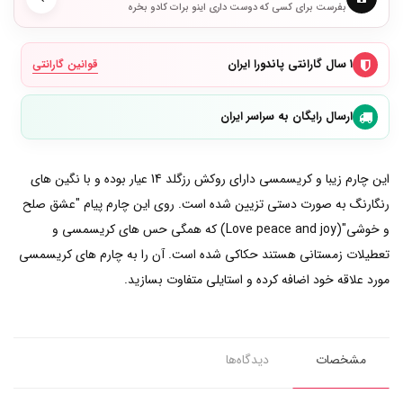
بفرست برای کسی که دوست داری اینو برات کادو بخره
۱ سال گارانتی پاندورا ایران
قوانین گارانتی
ارسال رایگان به سراسر ایران
این چارم زیبا و کریسمسی دارای روکش رزگلد 14 عیار بوده و با نگین های
رنگارنگ به صورت دستی تزیین شده است. روی این چارم پیام "عشق صلح
و خوشی"(Love peace and joy) که همگی حس های کریسمسی و
تعطیلات زمستانی هستند حکاکی شده است. آن را به چارم های کریسمسی
مورد علاقه خود اضافه کرده و استایلی متفاوت بسازید.
مشخصات
دیدگاه‌ها