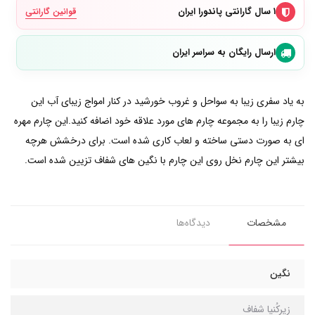
۱ سال گارانتی پاندورا ایران
قوانین گارانتی
ارسال رایگان به سراسر ایران
به یاد سفری زیبا به سواحل و غروب خورشید در کنار امواج زیبای آب این
چارم زیبا را به مجموعه چارم های مورد علاقه خود اضافه کنید.این چارم مهره
ای به صورت دستی ساخته و لعاب کاری شده است. برای درخشش هرچه
بیشتر این چارم نخل روی این چارم با نگین های شفاف تزیین شده است.
مشخصات
دیدگاه‌ها
نگین
زیرکُنیا شفاف