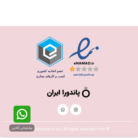
پشتیبانی آنلاین
© 2026 Pandora-Iran.ir Inc. All rights reserved