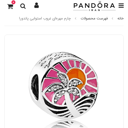
0
خانه
فهرست محصولات
چارم مهره‌ای غروب استوایی پاندورا