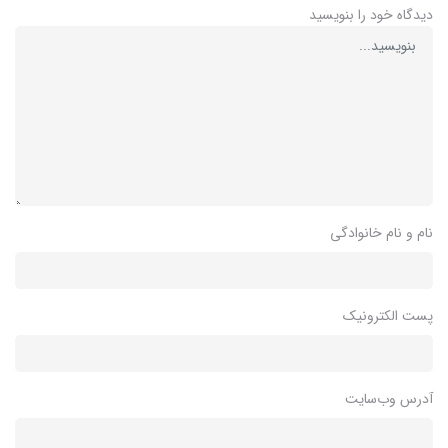
دیدگاه خود را بنویسید
نام و نام خانوادگی
پست الکترونیک
آدرس وب‌سایت