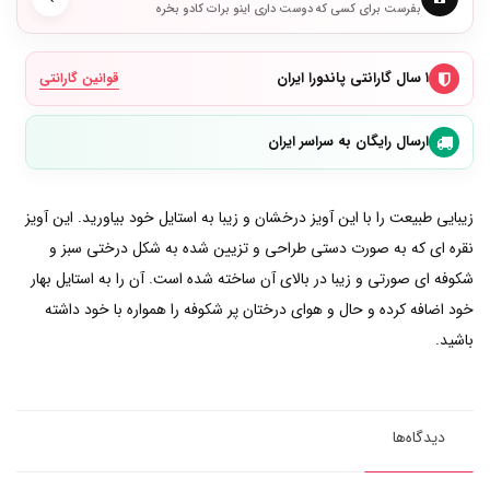
بفرست برای کسی که دوست داری اینو برات کادو بخره
۱ سال گارانتی پاندورا ایران
قوانین گارانتی
ارسال رایگان به سراسر ایران
زیبایی طبیعت را با این آویز درخشان و زیبا به استایل خود بیاورید. این آویز
نقره ای که به صورت دستی طراحی و تزیین شده به شکل درختی سبز و
شکوفه ای صورتی و زیبا در بالای آن ساخته شده است. آن را به استایل بهار
خود اضافه کرده و حال و هوای درختان پر شکوفه را همواره با خود داشته
باشید.
دیدگاه‌ها