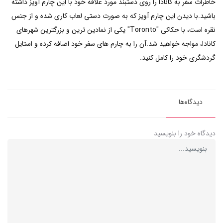
خاطرات سفر به کانادا را روی دستبند مورد علاقه خود با این چارم آویز داشته
باشید.با دیدن این چارم آویز که به صورت دستی لعاب کاری شده و از جنس
نقره است، با حکاکی "Toronto" یکی از نمادین ترین و بزرگترین شهرهای
کانادا، مواجه خواهید شد.آن را به چارم های سفر خود اضافه کرده و استایل
گردشگری خود را کامل کنید.
دیدگاه‌ها
دیدگاه خود را بنویسید