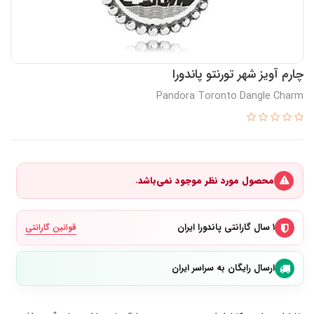
چارم آویز شهر تورنتو پاندورا
Pandora Toronto Dangle Charm
محصول مورد نظر موجود نمی‌باشد.
۱ سال گارانتی پاندورا ایران
قوانین گارانتی
ارسال رایگان به سراسر ایران