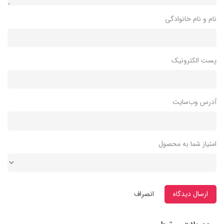
نام و نام خانوادگی
پست الکترونیک
آدرس وب‌سایت
امتیاز شما به محصول
ارسال دیدگاه
انصراف