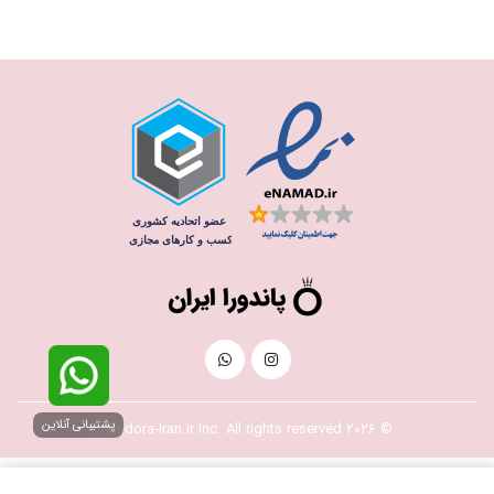
پشتیبانی آنلاین
© 2026 Pandora-Iran.ir Inc. All rights reserved