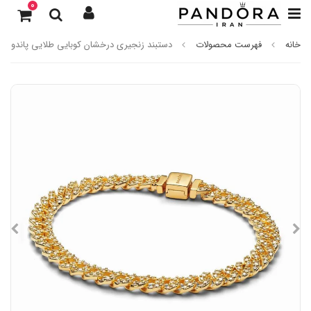
0
خانه
فهرست محصولات
دستبند زنجیری درخشان کوبایی طلایی پاندورا