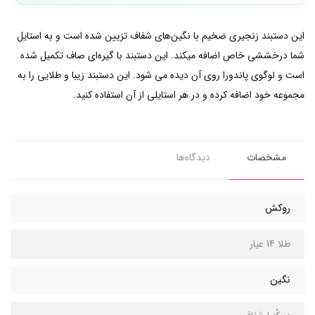
این دستبند زنجیری ضخیم با نگین‌های شفاف تزیین شده است و به استایل
شما درخششی خاص اضافه میکند. این دستبند با گیره‌ای صاف تکمیل شده
است و لوگوی پاندورا روی آن دیده می شود. این دستبند زیبا و طلایی را به
مجموعه خود اضافه کرده و در هر استایلی از آن استفاده کنید.
مشخصات
دیدگاه‌ها
روکش
طلا 14 عیار
نگین