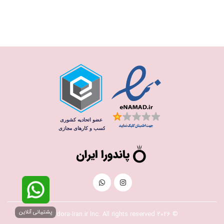
پشتیبانی آنلاین
© 2026 Pandora-Iran.ir Inc. All rights reserved