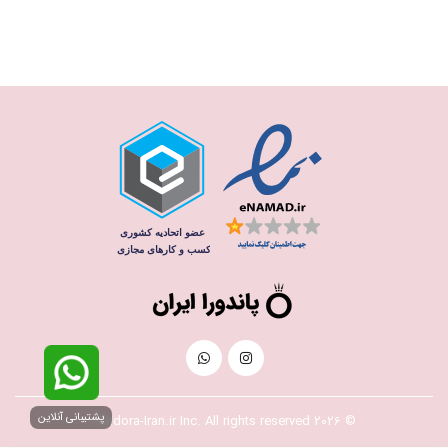
پشتیبانی آنلاین
© 2026 Pandora-Iran.ir Inc. All rights reserved