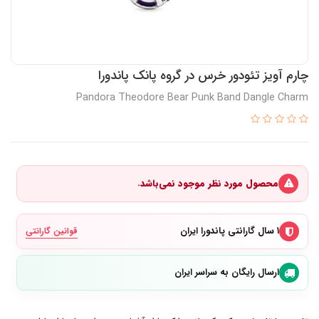
چارم آویز تئودور خرس در گروه پانک پاندورا
Pandora Theodore Bear Punk Band Dangle Charm
محصول مورد نظر موجود نمی‌باشد.
۱ سال گارانتی پاندورا ایران
قوانین گارانتی
ارسال رایگان به سراسر ایران