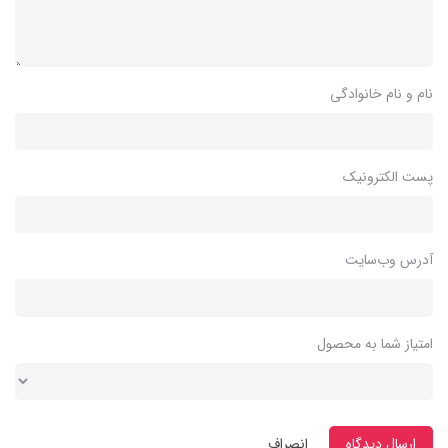
نام و نام خانوادگی
پست الکترونیک
آدرس وب‌سایت
امتیاز شما به محصول
ارسال دیدگاه
انصراف