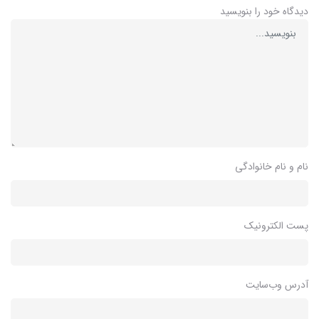
دیدگاه خود را بنویسید
نام و نام خانوادگی
پست الکترونیک
آدرس وب‌سایت