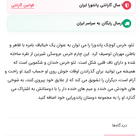
۱ سال گارانتی پاندورا ایران
قوانین گارانتی
ارسال رایگان به سراسر ایران
تئو، خرس کوچک پاندورا را می توان به عنوان یک خیالباف بامزه با ظاهر و
باطنی مهربان توصیف کرد. این چارم خرس عروسکی شیرین از نقره ساخته
شده و دارای ناف قلبی شکل است. تئو خرس خندان و شکمویی است که
همیشه می توانید برای گذراندن اوقات خوش روی او حساب کنید.او راحت و
آرام است، دیگران را تشویق می کند که از علایق خود پیروی کنند، به شوخی
های خودش می خندد و میم های خنده دار را با دوستانش به اشتراک می
گذارد.او را به مجموعه دوستان پاندورایی خود اضافه کنید.
دیدگاه‌ها