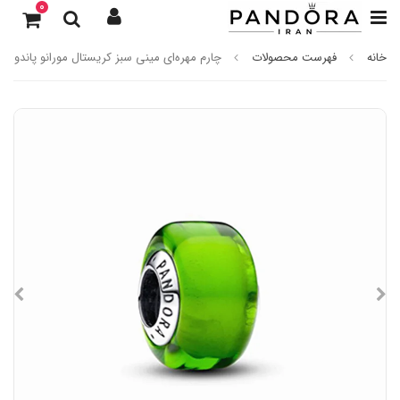
0
خانه
فهرست محصولات
چارم مهره‌ای مینی سبز کریستال مورانو پاندورا