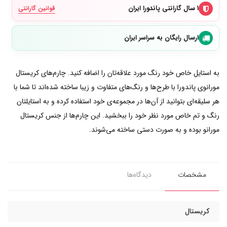
۱ سال گارانتی پاندورا ایران
قوانین گارانتی
ارسال رایگان به سراسر ایران
به استایل خاص خود رنگ مورد علاقه‌تان را اضافه کنید. چارم‌های کریستال
مورانو‌ی پاندورا با طرح‌ها و رنگ‌های متفاوت و زیبا ساخته شده‌اند تا شما با
هر سلیقه‌ای بتوانید از آن‌ها در مجموعه‌ی خود استفاده کرده و به استایلتان
رنگ و تم خاص مورد نظر خود را ببخشید. این چارم‌ها از جنس کریستال
مورانو بوده و به صورت دستی ساخته می‌شوند.
مشخصات
دیدگاه‌ها
کریستال