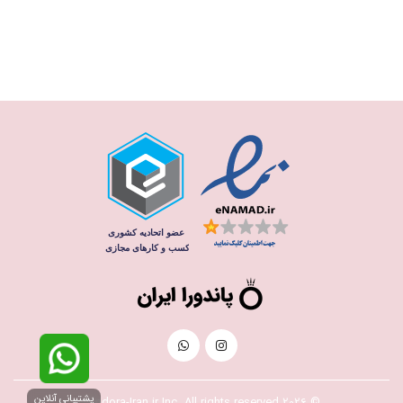
پشتیبانی آنلاین
© 2026 Pandora-Iran.ir Inc. All rights reserved