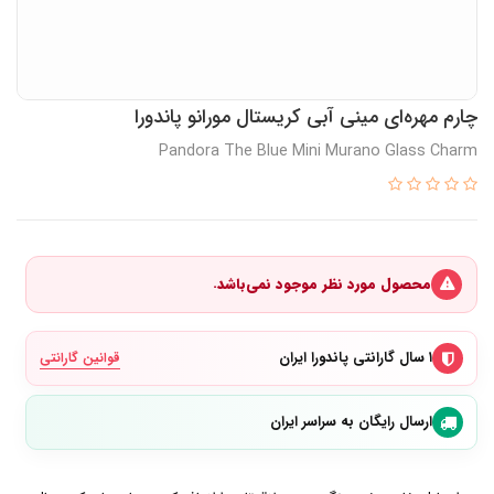
چارم مهره‌ای مینی آبی کریستال مورانو پاندورا
Pandora The Blue Mini Murano Glass Charm
محصول مورد نظر موجود نمی‌باشد.
۱ سال گارانتی پاندورا ایران
قوانین گارانتی
ارسال رایگان به سراسر ایران