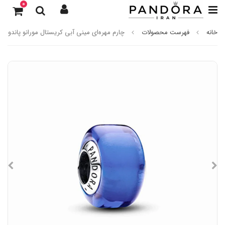
0
خانه
فهرست محصولات
چارم مهره‌ای مینی آبی کریستال مورانو پاندورا