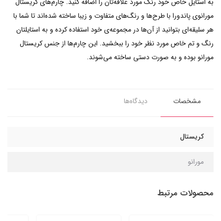
به استایل خاص خود رنگ مورد علاقه‌تان را اضافه کنید. چارم‌های کریستال
مورانو‌ی پاندورا با طرح‌ها و رنگ‌های متفاوت و زیبا ساخته شده‌اند تا شما با
هر سلیقه‌ای بتوانید از آن‌ها در مجموعه‌ی خود استفاده کرده و به استایلتان
رنگ و تم خاص مورد نظر خود را ببخشید. این چارم‌ها از جنس کریستال
مورانو بوده و به صورت دستی ساخته می‌شوند.
مشخصات
دیدگاه‌ها
کریستال
مورانو
محصولات مرتبط