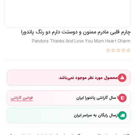
چارم قلبی مادرم ممنون و دوستت دارم دو رنگ پاندورا
Pandora Thanks And Love You Mum Heart Charm
محصول مورد نظر موجود نمی‌باشد.
۱ سال گارانتی پاندورا ایران
قوانین گارانتی
ارسال رایگان به سراسر ایران