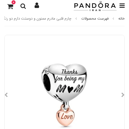
0
خانه
فهرست محصولات
چارم قلبی مادرم ممنون و دوستت دارم دو رنگ پا