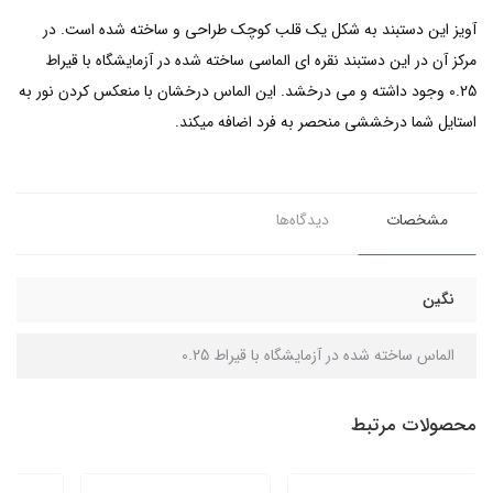
آویز این دستبند به شکل یک قلب کوچک طراحی و ساخته شده است. در
مرکز آن در این دستبند نقره ای الماسی ساخته شده در آزمایشگاه با قیراط
0.25 وجود داشته و می درخشد. این الماس درخشان با منعکس کردن نور به
استایل شما درخششی منحصر به فرد اضافه میکند.
مشخصات
دیدگاه‌ها
نگین
الماس ساخته شده در آزمایشگاه با قیراط 0.25
محصولات مرتبط