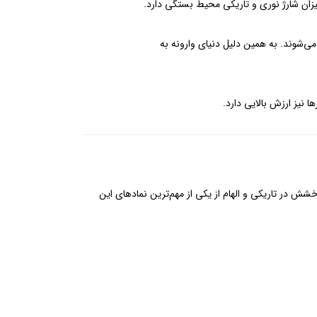
یزان شارژ نوری و تاریکی محیط بستگی دارد.
می‌شوند. به همین دلیل دنیای وارونه به
ربه‌فرد، قابلیت درخشش در تاریکی و الهام از یکی از مهم‌ترین نمادهای این