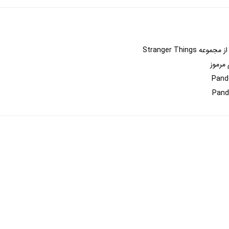
 مرموز