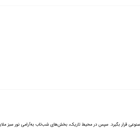
نوعی قرار بگیرد. سپس در محیط تاریک، بخش‌های شب‌تاب به‌آرامی نور سبز ملایم