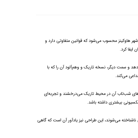
ک، سرد و اسرارآمیز از شهر هاوکینز محسوب می‌شود که قوانین متفاوتی دارد و
ایفا کرد.
هد و سمت دیگر، نسخه تاریک و وهم‌آلود آن را که با
داعی می‌کند.
های شب‌تاب آن در محیط تاریک می‌درخشند و تجربه‌ای
اشناخته می‌شوند، این طراحی نیز یادآور آن است که گاهی