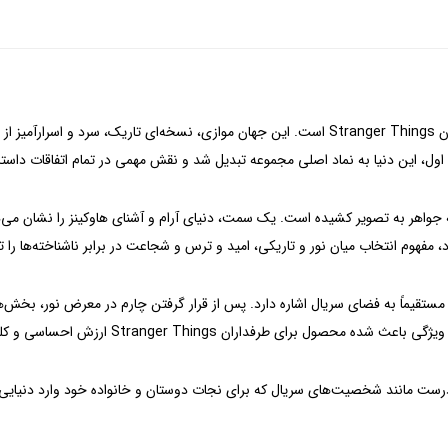
یکی از مهم‌ترین عناصر داستان Stranger Things است. این جهان موازی، نسخه‌ای تاری
، این دنیا به نماد اصلی مجموعه تبدیل شد و نقش مهمی در تمام اتفاقات داستان 
ه جواهر به تصویر کشیده است. یک سمت، دنیای آرام و آشنای هاوکینز را نشان می‌د
فهوم انتخاب میان نور و تاریکی، امید و ترس و شجاعت در برابر ناشناخته‌ها را ت
تقیماً به فضای سریال اشاره دارد. پس از قرار گرفتن چارم در معرض نور، بخش‌
رست مانند شخصیت‌های سریال که برای نجات دوستان و خانواده خود وارد دنیایی ن