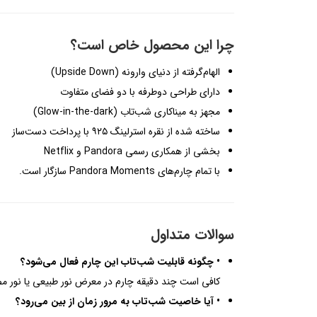
چرا این محصول خاص است؟
الهام‌گرفته از دنیای وارونه (Upside Down)
دارای طراحی دوطرفه با دو فضای متفاوت
مجهز به میناکاری شب‌تاب (Glow-in-the-dark)
ساخته شده از نقره استرلینگ ۹۲۵ با پرداخت دست‌ساز
بخشی از همکاری رسمی Pandora و Netflix
با تمام چارم‌های Pandora Moments سازگار است.
سوالات متداول
• چگونه قابلیت شب‌تاب این چارم فعال می‌شود؟
کافی است چند دقیقه چارم در معرض نور طبیعی یا نور مص
• آیا خاصیت شب‌تاب به مرور زمان از بین می‌رود؟