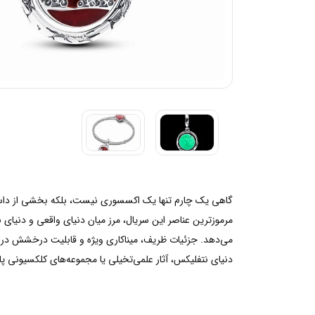
مرموزترین عناصر این سریال، مرز میان دنیای واقعی و دنیای 
دنیای نتفلیکس، آثار علمی‌تخیلی یا مجموعه‌های کلکسیونی پاندورا هستید، 