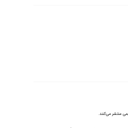
ی منتشر می‌کنند.