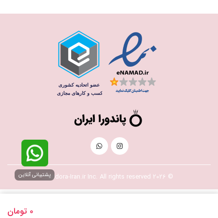
پشتیبانی آنلاین
© 2026 Pandora-Iran.ir Inc. All rights reserved
0
تومان