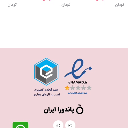
تومان
تومان
تومان