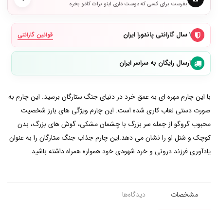
بفرست برای کسی که دوست داری اینو برات کادو بخره
۱ سال گارانتی پاندورا ایران
قوانین گارانتی
ارسال رایگان به سراسر ایران
با این چارم مهره ای به عمق خرد در دنیای جنگ ستارگان برسید. این چارم به
صورت دستی لعاب کاری شده است. این چارم ویژگی های بارز شخصیت
محبوب گروگو از جمله سر بزرگ با چشمان مشکی، گوش های بزرگ، بدن
کوچک و شنل او را نشان می دهد.این چارم جذاب جنگ ستارگان را به عنوان
یادآوری فرزند درونی و خرد شهودی خود همواره همراه داشته باشید.
مشخصات
دیدگاه‌ها