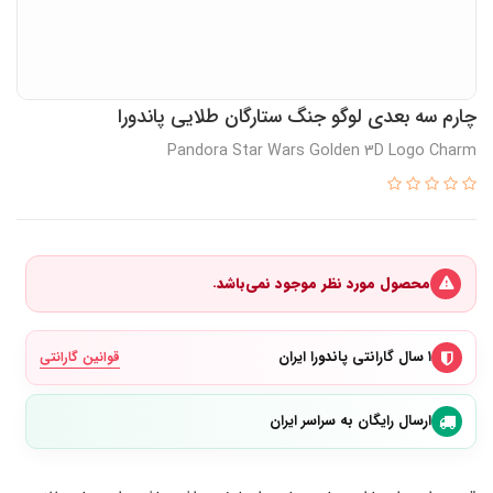
چارم سه بعدی لوگو جنگ ستارگان طلایی پاندورا
Pandora Star Wars Golden 3D Logo Charm
محصول مورد نظر موجود نمی‌باشد.
۱ سال گارانتی پاندورا ایران
قوانین گارانتی
ارسال رایگان به سراسر ایران