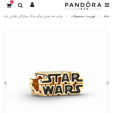
0
خانه
فهرست محصولات
چارم سه بعدی لوگو جنگ ستارگان طلایی پاندورا