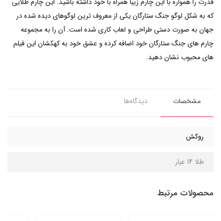
قدرت را همواره با این چارم زیبا همراه با خود داشته باشید. این چارم طلایی
که به شکل لوگو جنگ ستارگان یکی از معروف ترین لوگوهای دیده شده در
جهان به صورت دستی طراحی و لعاب کاری شده است. آن را به مجموعه
چارم های جنگ ستارگان خود اضافه کرده و عشق خود به کهکشان این فیلم
های محبوب نشان دهید.
مشخصات
دیدگاه‌ها
روکش
طلا 14 عیار
محصولات مرتبط