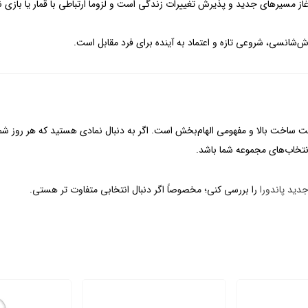
از مسیرهای جدید و پذیرش تغییرات زندگی است و لزوماً ارتباطی با قمار یا بازی ند
‌شانسی، شروعی تازه و اعتماد به آینده برای فرد مقابل است.
ساخت بالا و مفهومی الهام‌بخش است. اگر به دنبال نمادی هستید که هر روز شما 
انتخاب‌های مجموعه شما باشد.
جدید پاندورا
را بررسی کنی؛ مخصوصاً اگر دنبال انتخابی متفاوت تر هستی.