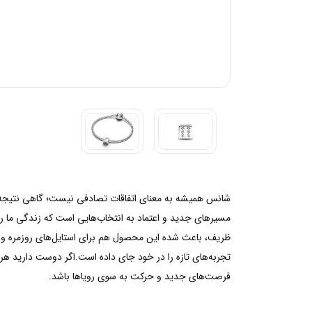
شانس همیشه به معنای اتفاقات تصادفی نیست؛ گاهی نتیجه ج
مسیرهای جدید و اعتماد به انتخاب‌هایی است که زندگی ما ر
ظریف، باعث شده این محصول هم برای استایل‌های روزمره و ه
تجربه‌های تازه را در خود جای داده است.اگر دوست دارید هر 
فرصت‌های جدید و حرکت به سوی رویاها باشد.