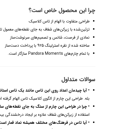
چرا این محصول خاص است؟
طراحی متفاوت با الهام از تاس کلاسیک
تزئین‌شده با زیرکن‌های شفاف به جای نقطه‌های معمول ت
نمادی از فرصت، شانس و تصمیم‌های سرنوشت‌ساز
ساخته شده از نقره استرلینگ ۹۲۵ با پرداخت دست‌ساز
با تمام چارم‌های Pandora Moments سازگار است.
سوالات متداول
• آیا چیدمان اعداد روی این تاس مانند یک تاس استان
بله. طراحی این چارم از الگوی کلاسیک تاس الهام گرفته است؛ به‌گونه‌ای که مجموع اعداد 
• چرا در طراحی این چارم از سنگ به جای نقطه‌های سا
استفاده از زیرکن‌های شفاف علاوه بر ایجاد درخشندگی ب
• آیا تاس در فرهنگ‌های مختلف همیشه نماد قمار است