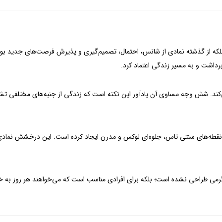
که از گذشته نمادی از شانس، احتمال، تصمیم‌گیری و پذیرش فرصت‌های جدید بوده 
رداشت و به مسیر زندگی اعتماد کرد.
می‌کند. شش وجه مساوی آن یادآور این نکته است که زندگی از جنبه‌های مختلفی ت
ای نقطه‌های سنتی تاس، جلوه‌ای لوکس و مدرن ایجاد کرده است. این درخشش نمادی
سرگرمی طراحی نشده است؛ بلکه برای افرادی مناسب است که می‌خواهند هر روز به 