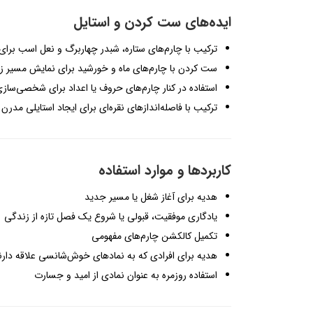
ایده‌های ست کردن و استایل
ترکیب با چارم‌های ستاره، شبدر چهاربرگ و نعل اسب برا
ست کردن با چارم‌های ماه و خورشید برای نمایش مسیر 
استفاده در کنار چارم‌های حروف یا اعداد برای شخصی‌ساز
ترکیب با فاصله‌اندازهای نقره‌ای برای ایجاد استایلی مدرن 
کاربردها و موارد استفاده
هدیه برای آغاز شغل یا مسیر جدید
یادگاری موفقیت، قبولی یا شروع یک فصل تازه از زندگی
تکمیل کالکشن چارم‌های مفهومی
هدیه برای افرادی که به نمادهای خوش‌شانسی علاقه دارن
استفاده روزمره به عنوان نمادی از امید و جسارت