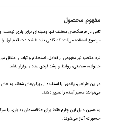
مفهوم محصول
تاس در فرهنگ‌های مختلف تنها وسیله‌ای برای بازی نیست؛ بل
موضوع استفاده می‌کنند که گاهی باید با شجاعت قدم اول را ب
فرم مکعب نیز مفهومی از تعادل، استحکام و ثبات را منتقل 
خانواده، سلامتی، روابط و رشد فردی تعادل برقرار باشد.
در این طراحی، پاندورا با استفاده از زیرکن‌های شفاف به ج
می‌توانند مسیر آینده را تغییر دهند.
به همین دلیل این چارم فقط برای علاقه‌مندان به بازی یا 
جسورانه آغاز می‌شوند.