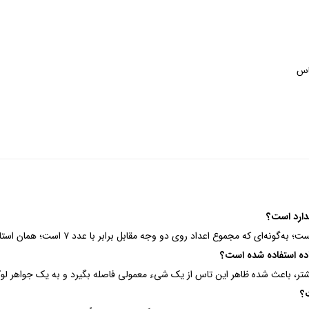
اس
دارد است؟
روی دو وجه مقابل برابر با عدد ۷ است؛ همان استانداردی که در تاس‌های معمولی نیز رعایت می‌شود.
ده استفاده شده است؟
یشتر، باعث شده ظاهر این تاس از یک شیء معمولی فاصله بگیرد و به یک جواهر ل
؟