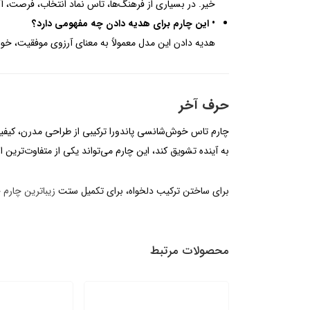
خیر. در بسیاری از فرهنگ‌ها، تاس نماد انتخاب، فرصت، آغ
• این چارم برای هدیه دادن چه مفهومی دارد؟
هدیه دادن این مدل معمولاً به معنای آرزوی موفقیت، خوش
حرف آخر
چارم تاس خوش‌شانسی پاندورا ترکیبی از طراحی مدرن، کیفیت 
به آینده تشویق کند، این چارم می‌تواند یکی از متفاوت‌ترین 
برای ساختن ترکیب دلخواه، برای تکمیل ستت
زیباترین چارم 
محصولات مرتبط