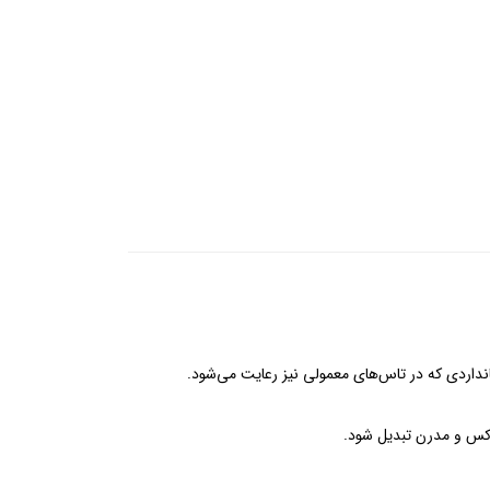
وکس و مدرن تبدیل شود.