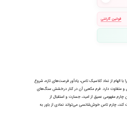
قوانین گارانتی
الهام از نماد کلاسیک تاس، یادآور فرصت‌های تازه، شروع
ن و متفاوت دارد. فرم مکعبی آن در کنار درخشش سنگ‌های
ارم مفهومی عمیق از امید، جسارت و استقبال از
ت کند، چارم تاس خوش‌شانسی می‌تواند نمادی از باور به