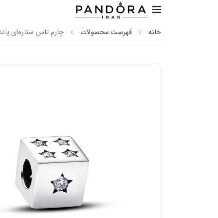
خانه
فهرست محصولات
چارم تاس ستاره‌ای پاند