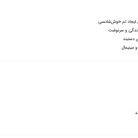
ی ایجاد تم خوش‌شانسی
زندگی و سرنوشت
ی دستبند
و مینیمال
د