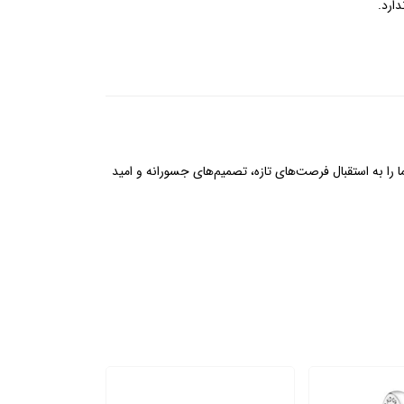
ارد.
را به استقبال فرصت‌های تازه، تصمیم‌های جسورانه و امید