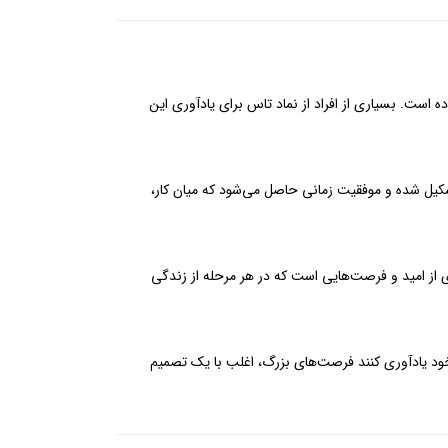
است. بسیاری از افراد از نماد تاس برای یادآوری این
شکیل شده و موفقیت زمانی حاصل می‌شود که میان کار،
 از امید و فرصت‌هایی است که در هر مرحله از زندگی
خود یادآوری کنند فرصت‌های بزرگ، اغلب با یک تصمیم