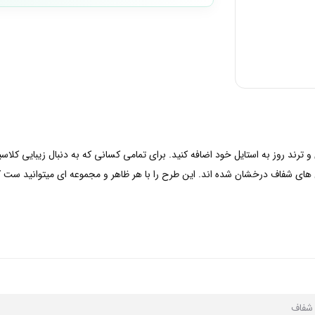
ان و ترند روز به استایل خود اضافه کنید. برای تمامی کسانی که به دنبال زیبایی 
 های شفاف درخشان شده اند. این طرح را با هر ظاهر و مجموعه ای میتوانید ست کر
ا شفاف