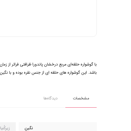
با گوشواره حلقه‌ای مربع درخشان پاندورا ظرافتی فراتر از زم
باشد. این گوشواره های حلقه ای از جنس نقره بوده و با نگین
مشخصات
دیدگاه‌ها
نگین
زیرکُنی