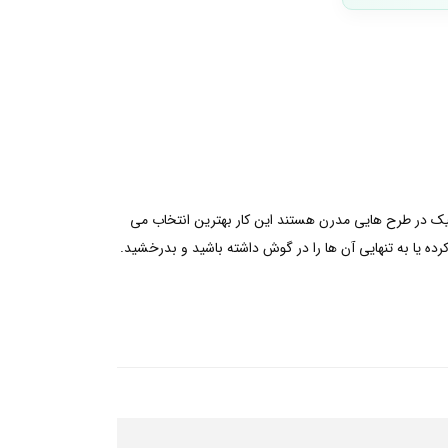
کلاسیک در طرح هایی مدرن هستند این کار بهترین انتخاب می
ده یا به تنهایی آن ها را در گوش داشته باشید و بدرخشید.