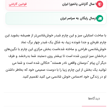
۱ سال گارانتی پاندورا ایران
قوانین گارانتی
ارسال رایگان به سراسر ایران
با ساخت استایلی سبز و این چارم شبدر خوش‌شانس‌تر از همیشه بشوید.این
چارم نقره‌ای و جدا شونده زیبا، به شکل یک شبدر چهار برگ نماد
خوش‌شانسی طراحی و ساخته شده‌است.بخش مرکزی این چارم با نگین‌های
درخشان سبز تزیین شده است تا بیشتر روی دستبند شما بدرخشد و طرف
دیگر آن پیام "دوستان واقعی نادر هستند" حکاکی شده است و شما می
توانید یک بخش از این چارم زیبا را با دوست صمیمی خود که بخاطر داشتن
او در زندگی خود احساس خوش شانسی می کنید تقسیم کنید.
دیدگاه‌ها