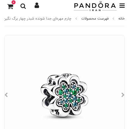
0
خانه
فهرست محصولات
چارم مهره‌ای جدا شونده شبدر چهار برگ نگین‌دار 