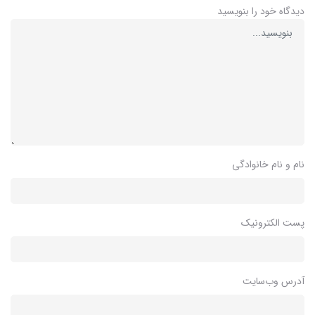
دیدگاه خود را بنویسید
نام و نام خانوادگی
پست الکترونیک
آدرس وب‌سایت