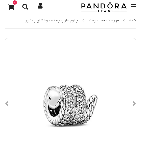
0
خانه
فهرست محصولات
چارم مار پیچیده درخشان پاندورا