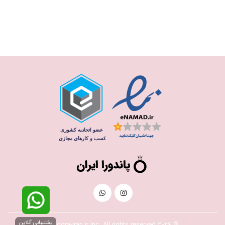
پشتیبانی آنلاین
© 2026 Pandora-Iran.ir Inc. All rights reserved