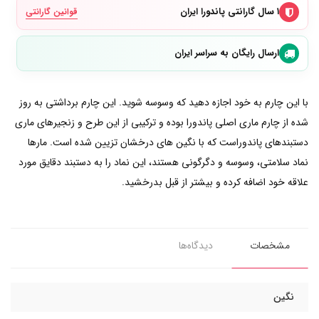
۱ سال گارانتی پاندورا ایران
قوانین گارانتی
ارسال رایگان به سراسر ایران
با این چارم به خود اجازه دهید که وسوسه شوید. این چارم برداشتی به روز
شده از چارم ماری اصلی پاندورا بوده و ترکیبی از این طرح و زنجیرهای ماری
دستبندهای پاندوراست که با نگین های درخشان تزیین شده است. مارها
نماد سلامتی، وسوسه و دگرگونی هستند، این نماد را به دستبند دقایق مورد
علاقه خود اضافه کرده و بیشتر از قبل بدرخشید.
مشخصات
دیدگاه‌ها
نگین