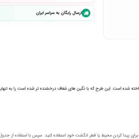
ارسال رایگان به سراسر ایران
اخته شده است. این طرح که با نگین های شفاف درخشنده تر شده است را به تنهایی 
ر برای پیدا کردن محیط یا قطر انگشت خود استفاده کنید. سپس با استفاده از جدول س