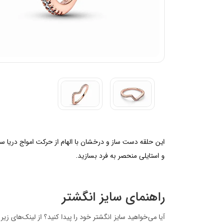
این حلقه دست ساز و درخشان با الهام از حرکت امواج دریا س
و استایلی منحصر به فرد بسازید.
راهنمای سایز انگشتر
آیا می‌خواهید سایز انگشتر خود را پیدا کنید؟ از لینک‌های زی