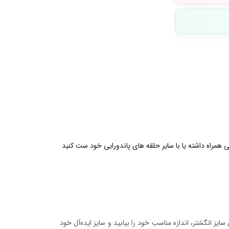
همراه داشته یا با سایر حلقه های پاندورایی خود ست کنید
ایز انگشتر، اندازه مناسب خود را بیابید و سایز ایده‌آل خود