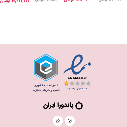
10,900,000 تومان