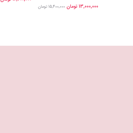
13,000,000 تومان
15,400,000 تومان