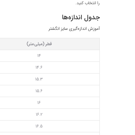
را انتخاب کنید.
جدول اندازه‌ها
آموزش اندازه‌گیری سایز انگشتر
قطر (میلی‌متر)
14
14.6
15.3
15.6
16
16.2
16.5