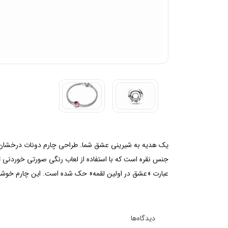
یک هدیه به شیرینی عشق شما. طراحی چارم دونات درخشان پان
جنس نقره است که با استفاده از لعاب رنگی صورتی خوردنی 
عبارت «عشق در اولین لقمه» حک شده است. این چارم خوشمزه 
دیدگاه‌ها