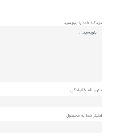
دیدگاه خود را بنویسید
نام و نام خانوادگی
امتیاز شما به محصول