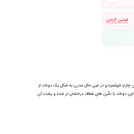
قوانین گارانتی
ین چارم خوشمزه و در عین حال مدرن به شکل یک دونات از
 این دونات با نگین های شفاف درخشان تر شده و پشت آن