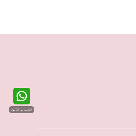
پشتیبانی آنلاین