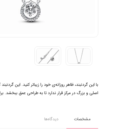
با این گردنبند، ظاهر روزانه‌ی خود را زیباتر کنید. این گ
اصلی و بزرگ در مرکز قرار ندارد تا به طراحی عمق ببخشد. برا
مشخصات
دیدگاه‌ها