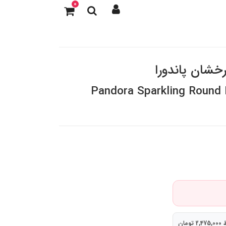
0
خشان پاندورا
Pandora Sparkling Round 
ومان