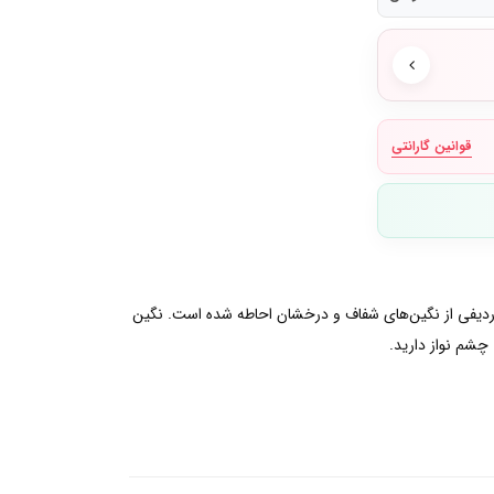
قوانین گارانتی
سط ردیفی از نگین‌های شفاف و درخشان احاطه شده است. نگین
 چشم نواز دارید.