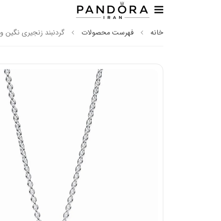
خانه
فهرست محصولات
گردنبند زنجیری نگین و 