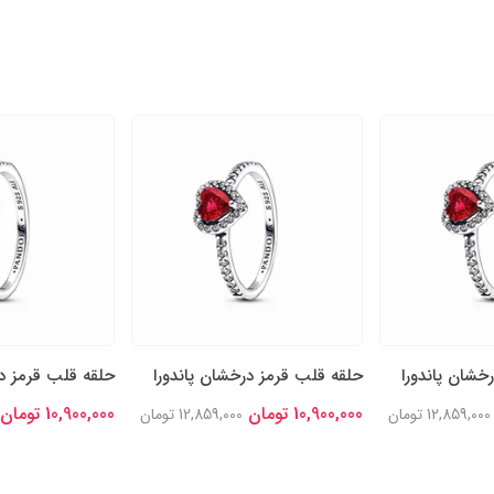
خشان پاندورا
حلقه قلب قرمز درخشان پاندورا
حلقه قلب قرمز در
10,900,000 تومان
10,900,000 تومان
12,859,000 تومان
12,859,000 تومان