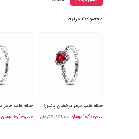
محصولات مرتبط
خشان پاندورا
حلقه قلب قرمز درخشان پاندورا
حلقه قلب قرمز در
10,900,000 تومان
10,900,000 تومان
12,859,000 تومان
12,859,000 تومان