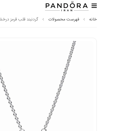
خانه
فهرست محصولات
گردنبند قلب قرمز درخشا