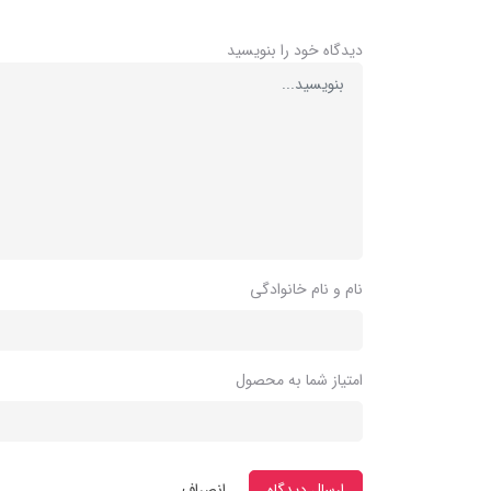
دیدگاه خود را بنویسید
نام و نام خانوادگی
امتیاز شما به محصول
ارسال دیدگاه
انصراف