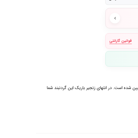
قوانین گارانتی
یین شده است. در انتهای زنجیر باریک این گردنبند شما