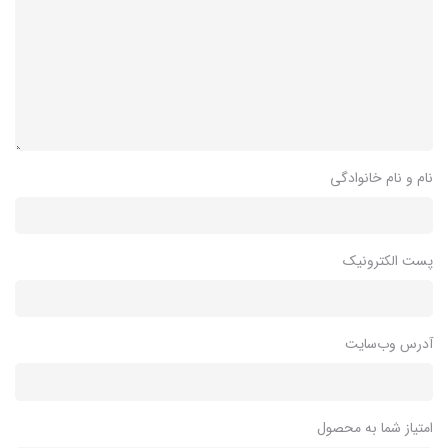
نام و نام خانوادگی
پست الکترونیک
آدرس وب‌سایت
امتیاز شما به محصول