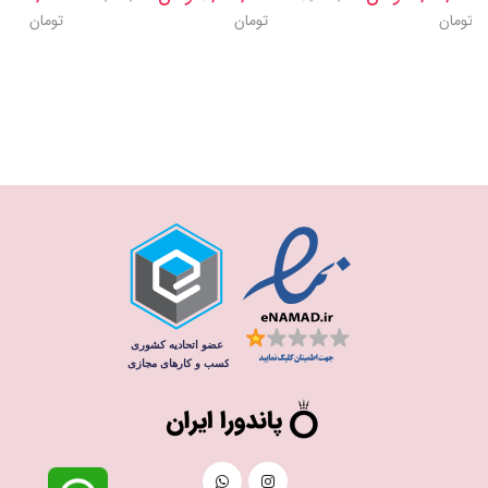
تومان
تومان
تومان