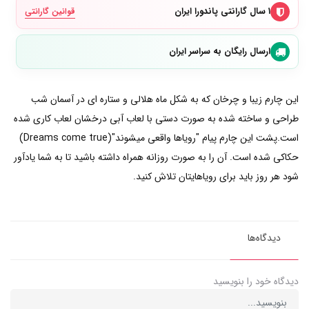
۱ سال گارانتی پاندورا ایران
قوانین گارانتی
ارسال رایگان به سراسر ایران
این چارم زیبا و چرخان که به شکل ماه هلالی و ستاره ای در آسمان شب
طراحی و ساخته شده به صورت دستی با لعاب آبی درخشان لعاب کاری شده
است.پشت این چارم پیام "رویاها واقعی میشوند"(Dreams come true)
حکاکی شده است. آن را به صورت روزانه همراه داشته باشید تا به شما یادآور
شود هر روز باید برای رویاهایتان تلاش کنید.
دیدگاه‌ها
دیدگاه خود را بنویسید