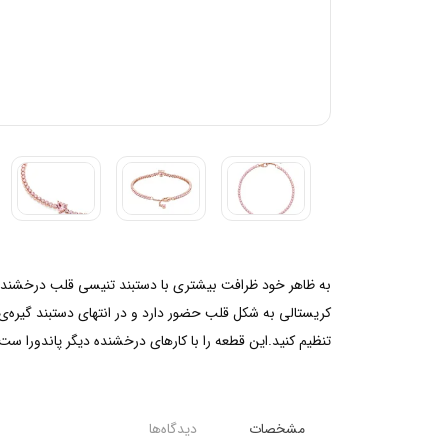
کریستالی به شکل قلب حضور دارد و در انتهای دستبند گیره‌
تنظیم کنید.این قطعه را با کارهای درخشنده دیگر پاندورا ست
مشخصات
دیدگاه‌ها