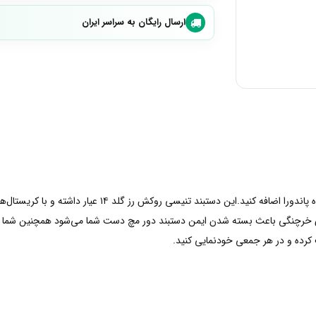
ارسال رایگان به سراسر ایران
به ظاهر خود ظرافت بیشتری با دستبند تنیسی قلب‌ درخشنده پان
ی خرچنگی باعث بسته شدن ایمن دستبند دور مچ دست شما می‌شود همچنین شما میتوا
 کرده و در هر جمعی خودنمایی کنید.