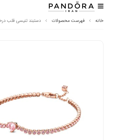
خانه
فهرست محصولات
دستبند تنیسی قلب‌ درخ