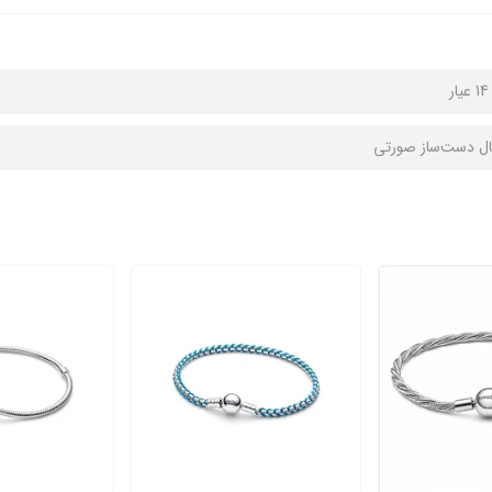
ر
ال دست‌ساز صورتی