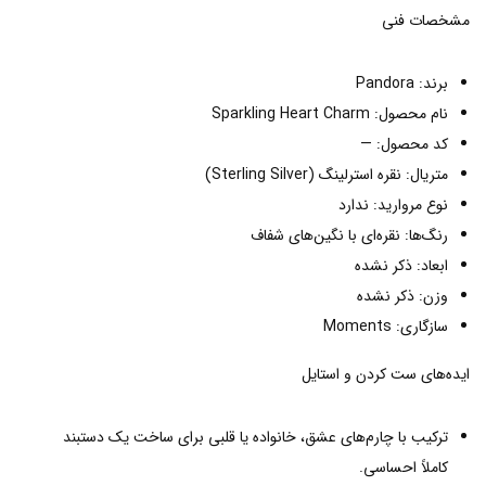
مشخصات فنی
برند: Pandora
نام محصول: Sparkling Heart Charm
کد محصول: —
متریال: نقره استرلینگ (Sterling Silver)
نوع مروارید: ندارد
رنگ‌ها: نقره‌ای با نگین‌های شفاف
ابعاد: ذکر نشده
وزن: ذکر نشده
سازگاری: Moments
ایده‌های ست کردن و استایل
ترکیب با چارم‌های عشق، خانواده یا قلبی برای ساخت یک دستبند
کاملاً احساسی.