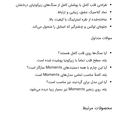
طراحی قلب کامل با پوشش کامل از سنگ‌های زیرکونیای درخشان.
نماد کلاسیک عشق، زیبایی و ارتباط.
ساخته‌شده از نقره استرلینگ با کیفیت بالا.
جلوه‌ای لوکس و چشم‌گیر که استایل را متحول می‌کند.
سوالات متداول
آیا سنگ‌ها روی قلب کامل هستند؟
بله، سطح قلب تماماً با زیرکونیا پوشیده شده است.
آیا این چارم با همه دستبندهای Moments سازگار است؟
بله، کاملاً مناسب تمامی مدل‌های Moments است.
آیا این مدل برای گردنبند نیز مناسب است؟
بله، روی زنجیر Moments نیز بسیار زیبا دیده می‌شود.
محصولات مرتبط