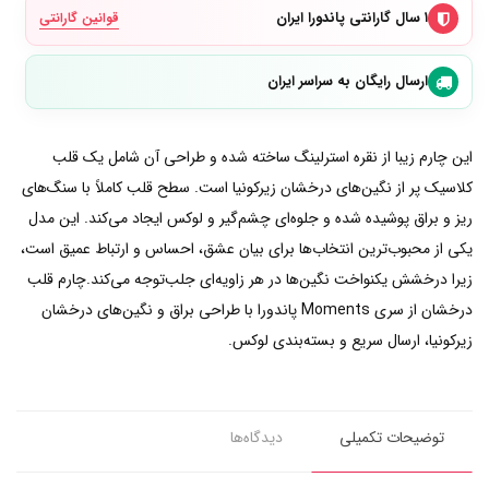
۱ سال گارانتی پاندورا ایران
قوانین گارانتی
ارسال رایگان به سراسر ایران
این چارم زیبا از نقره استرلینگ ساخته شده و طراحی آن شامل یک قلب
کلاسیک پر از نگین‌های درخشان زیرکونیا است. سطح قلب کاملاً با سنگ‌های
ریز و براق پوشیده شده و جلوه‌ای چشم‌گیر و لوکس ایجاد می‌کند. این مدل
یکی از محبوب‌ترین انتخاب‌ها برای بیان عشق، احساس و ارتباط عمیق است،
زیرا درخشش یکنواخت نگین‌ها در هر زاویه‌ای جلب‌توجه می‌کند.چارم قلب
درخشان از سری Moments پاندورا با طراحی براق و نگین‌های درخشان
زیرکونیا، ارسال سریع و بسته‌بندی لوکس.
توضیحات تکمیلی
دیدگاه‌ها