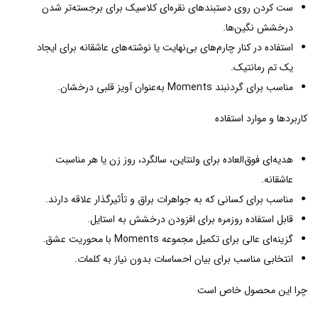
ست کردن روی دستبندهای نقره‌ای کلاسیک برای برجسته‌تر شدن
درخشش نگین‌ها.
استفاده در کنار چارم‌های بی‌نهایت یا نوشته‌های عاشقانه برای ایجاد
یک تم رمانتیک.
مناسب برای گردنبند Moments به‌عنوان آویز قلبی درخشان.
کاربردها و موارد استفاده
هدیه‌ای فوق‌العاده برای ولنتاین، سالگرد، روز زن یا هر مناسبت
عاشقانه.
مناسب برای کسانی که به جواهرات براق و تأثیرگذار علاقه دارند.
قابل استفاده روزمره برای افزودن درخشش به استایل.
گزینه‌ای عالی برای تکمیل مجموعه Moments با محوریت عشق.
انتخابی مناسب برای بیان احساسات بدون نیاز به کلمات.
چرا این محصول خاص است